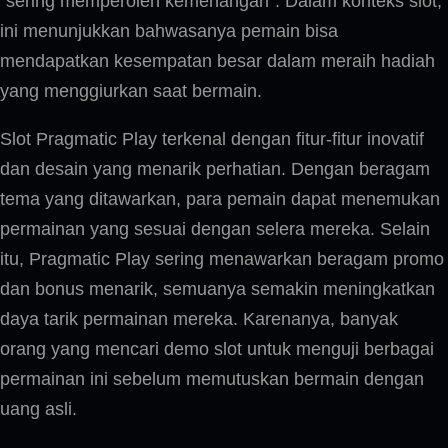
“sering memperoleh kemenangan”. Dalam konteks slot,
ini menunjukkan bahwasanya pemain bisa
mendapatkan kesempatan besar dalam meraih hadiah
yang menggiurkan saat bermain.
Slot Pragmatic Play terkenal dengan fitur-fitur inovatif
dan desain yang menarik perhatian. Dengan beragam
tema yang ditawarkan, para pemain dapat menemukan
permainan yang sesuai dengan selera mereka. Selain
itu, Pragmatic Play sering menawarkan beragam promo
dan bonus menarik, semuanya semakin meningkatkan
daya tarik permainan mereka. Karenanya, banyak
orang yang mencari demo slot untuk menguji berbagai
permainan ini sebelum memutuskan bermain dengan
uang asli.