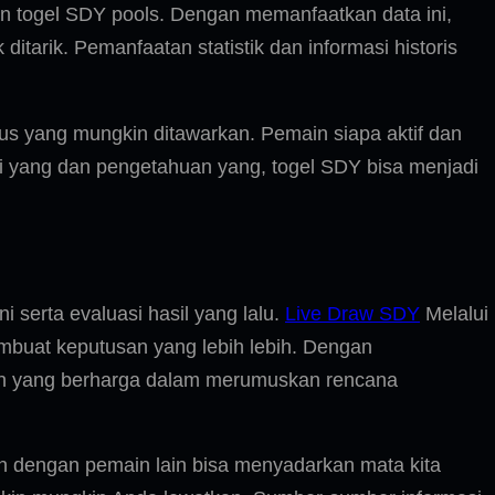
n togel SDY pools. Dengan memanfaatkan data ini,
arik. Pemanfaatan statistik dan informasi historis
nus yang mungkin ditawarkan. Pemain siapa aktif dan
gi yang dan pengetahuan yang, togel SDY bisa menjadi
 serta evaluasi hasil yang lalu.
Live Draw SDY
Melalui
embuat keputusan yang lebih lebih. Dengan
an yang berharga dalam merumuskan rencana
man dengan pemain lain bisa menyadarkan mata kita