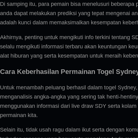
Di samping itu, para pemain bisa menelusuri beberapa
anda dapat melakukan prediksi yang tepat mengenai angk
adalah kunci dalam memaksimalkan kesempatan keberha
Akhirnya, penting untuk mengikuti info terkini tentang
selalu mengikuti informasi terbaru akan keuntungan ke
alat hiburan yang serta kesempatan untuk meraih kebe
Cara Keberhasilan Permainan Togel Sydne
Untuk menambah peluang berhasil dalam togel Sydney, pen
menganalisis angka-angka yang sering tak henti-hentiny
menggunakan informasi dari live draw SDY serta kol
permainan kita.
Selain itu, tidak usah ragu dalam ikut serta dengan k