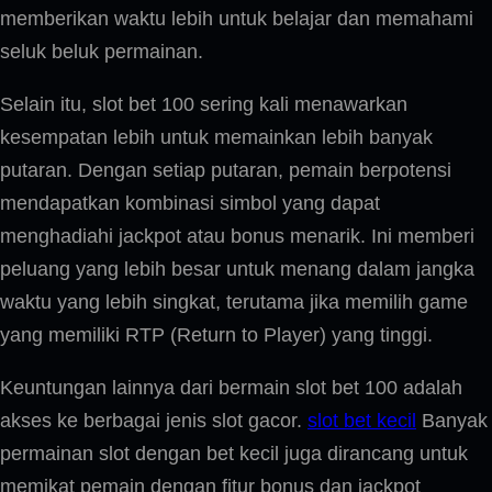
memberikan waktu lebih untuk belajar dan memahami
seluk beluk permainan.
Selain itu, slot bet 100 sering kali menawarkan
kesempatan lebih untuk memainkan lebih banyak
putaran. Dengan setiap putaran, pemain berpotensi
mendapatkan kombinasi simbol yang dapat
menghadiahi jackpot atau bonus menarik. Ini memberi
peluang yang lebih besar untuk menang dalam jangka
waktu yang lebih singkat, terutama jika memilih game
yang memiliki RTP (Return to Player) yang tinggi.
Keuntungan lainnya dari bermain slot bet 100 adalah
akses ke berbagai jenis slot gacor.
slot bet kecil
Banyak
permainan slot dengan bet kecil juga dirancang untuk
memikat pemain dengan fitur bonus dan jackpot