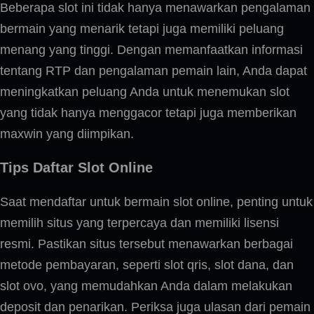
Beberapa slot ini tidak hanya menawarkan pengalaman
bermain yang menarik tetapi juga memiliki peluang
menang yang tinggi. Dengan memanfaatkan informasi
tentang RTP dan pengalaman pemain lain, Anda dapat
meningkatkan peluang Anda untuk menemukan slot
yang tidak hanya menggacor tetapi juga memberikan
maxwin yang diimpikan.
Tips Daftar Slot Online
Saat mendaftar untuk bermain slot online, penting untuk
memilih situs yang terpercaya dan memiliki lisensi
resmi. Pastikan situs tersebut menawarkan berbagai
metode pembayaran, seperti slot qris, slot dana, dan
slot ovo, yang memudahkan Anda dalam melakukan
deposit dan penarikan. Periksa juga ulasan dari pemain