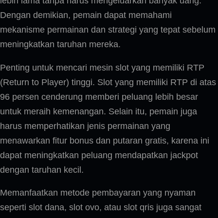
lebih lama tanpa harus mengeluarkan banyak uang.
Dengan demikian, pemain dapat memahami
mekanisme permainan dan strategi yang tepat sebelum
meningkatkan taruhan mereka.
Penting untuk mencari mesin slot yang memiliki RTP
(Return to Player) tinggi. Slot yang memiliki RTP di atas
96 persen cenderung memberi peluang lebih besar
untuk meraih kemenangan. Selain itu, pemain juga
harus memperhatikan jenis permainan yang
menawarkan fitur bonus dan putaran gratis, karena ini
dapat meningkatkan peluang mendapatkan jackpot
dengan taruhan kecil.
Memanfaatkan metode pembayaran yang nyaman
seperti slot dana, slot ovo, atau slot qris juga sangat