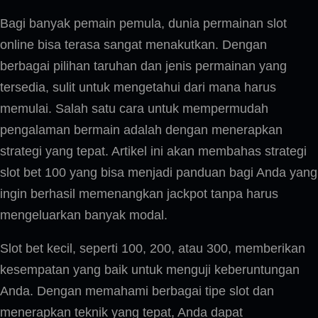
Bagi banyak pemain pemula, dunia permainan slot
online bisa terasa sangat menakutkan. Dengan
berbagai pilihan taruhan dan jenis permainan yang
tersedia, sulit untuk mengetahui dari mana harus
memulai. Salah satu cara untuk mempermudah
pengalaman bermain adalah dengan menerapkan
strategi yang tepat. Artikel ini akan membahas strategi
slot bet 100 yang bisa menjadi panduan bagi Anda yang
ingin berhasil memenangkan jackpot tanpa harus
mengeluarkan banyak modal.
Slot bet kecil, seperti 100, 200, atau 300, memberikan
kesempatan yang baik untuk menguji keberuntungan
Anda. Dengan memahami berbagai tipe slot dan
menerapkan teknik yang tepat, Anda dapat