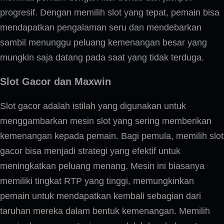
progresif. Dengan memilih slot yang tepat, pemain bisa
mendapatkan pengalaman seru dan mendebarkan
sambil menunggu peluang kemenangan besar yang
mungkin saja datang pada saat yang tidak terduga.
Slot Gacor dan Maxwin
Slot gacor adalah istilah yang digunakan untuk
menggambarkan mesin slot yang sering memberikan
kemenangan kepada pemain. Bagi pemula, memilih slot
gacor bisa menjadi strategi yang efektif untuk
meningkatkan peluang menang. Mesin ini biasanya
memiliki tingkat RTP yang tinggi, memungkinkan
pemain untuk mendapatkan kembali sebagian dari
taruhan mereka dalam bentuk kemenangan. Memilih