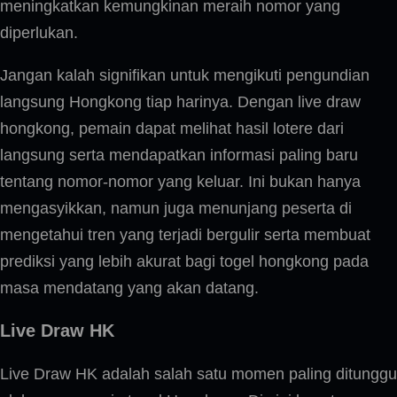
meningkatkan kemungkinan meraih nomor yang
diperlukan.
Jangan kalah signifikan untuk mengikuti pengundian
langsung Hongkong tiap harinya. Dengan live draw
hongkong, pemain dapat melihat hasil lotere dari
langsung serta mendapatkan informasi paling baru
tentang nomor-nomor yang keluar. Ini bukan hanya
mengasyikkan, namun juga menunjang peserta di
mengetahui tren yang terjadi bergulir serta membuat
prediksi yang lebih akurat bagi togel hongkong pada
masa mendatang yang akan datang.
Live Draw HK
Live Draw HK adalah salah satu momen paling ditunggu