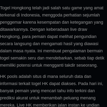
Togel Hongkong telah jadi salah satu game yang amat
terkenal di Indonesia, menggoda perhatian sejumlah
penggemar karena kesempatan dan ketegangan yang
ditawarkannya. Dengan keberadaan live draw
Hongkong, para pemain dapat melihat pengundian
secara langsung dan mengamati hasil yang diawasi
dalam masa nyata. Ini membuat pengalaman bermain
togel semakin seru dan mendebarkan, sebab tiap detik
memiliki potensi untuk mengganti takdir seseorang.
HK pools adalah situs di mana seluruh data dan
informasi terkait togel HK dapat diakses. Pada hari ini,
banyak pemain yang mencari tahu info terkini dan
prediksi akurat untuk menambah peluang menang
mereka. Live HK memberikan jalan instan ke undian