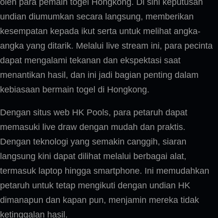
oleh para pemain togel Hongkong. Di sini keputusan
undian diumumkan secara langsung, memberikan
kesempatan kepada ikut serta untuk melihat angka-
angka yang ditarik. Melalui live stream ini, para pecinta
dapat mengalami tekanan dan ekspektasi saat
menantikan hasil, dan ini jadi bagian penting dalam
kebiasaan bermain togel di Hongkong.
Dengan situs web HK Pools, para petaruh dapat
memasuki live draw dengan mudah dan praktis.
Dengan teknologi yang semakin canggih, siaran
langsung kini dapat dilihat melalui berbagai alat,
termasuk laptop hingga smartphone. Ini memudahkan
petaruh untuk tetap mengikuti dengan undian HK
dimanapun dan kapan pun, menjamin mereka tidak
ketinggalan hasil.