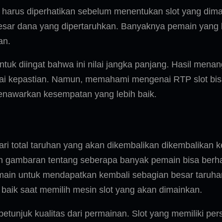
 harus diperhatikan sebelum menentukan slot yang dima
sar dana yang dipertaruhkan. Banyaknya pemain yang b
an.
tuk diingat bahwa ini nilai jangka panjang. Hasil mena
i kepastian. Namun, memahami mengenai RTP slot bisa
enawarkan kesempatan yang lebih baik.
dari total taruhan yang akan dikembalikan dikembalikan
an gambaran tentang seberapa banyak pemain bisa berh
emain untuk mendapatkan kembali sebagian besar taruh
baik saat memilih mesin slot yang akan dimainkan.
 petunjuk kualitas dari permainan. Slot yang memiliki pe