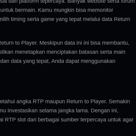
al dari platform tepercaya. Banyak website serta forum
ik untuk bermain. Kamu mungkin bisa memonitor
lih timing serta game yang tepat melalui data Return
urn to Player. Meskipun data ini ini bisa membantu,
stikan menetapkan menciptakan batasan serta main
if dan data yang tepat, Anda dapat menggunakan
etahui angka RTP maupun Return to Player. Semakin
mu investasikan selama jangka lama. Dengan ini,
i RTP slot dari berbagai sumber terpercaya untuk agar