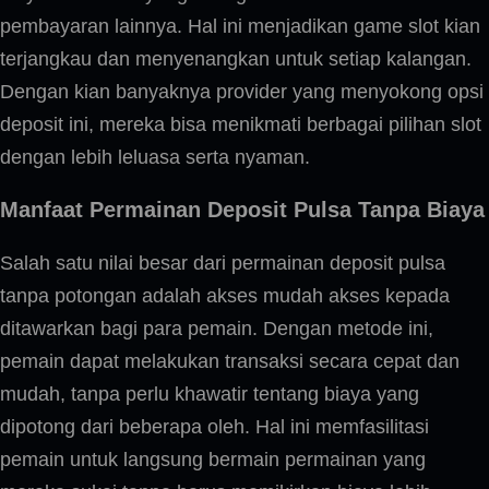
pembayaran lainnya. Hal ini menjadikan game slot kian
terjangkau dan menyenangkan untuk setiap kalangan.
Dengan kian banyaknya provider yang menyokong opsi
deposit ini, mereka bisa menikmati berbagai pilihan slot
dengan lebih leluasa serta nyaman.
Manfaat Permainan Deposit Pulsa Tanpa Biaya
Salah satu nilai besar dari permainan deposit pulsa
tanpa potongan adalah akses mudah akses kepada
ditawarkan bagi para pemain. Dengan metode ini,
pemain dapat melakukan transaksi secara cepat dan
mudah, tanpa perlu khawatir tentang biaya yang
dipotong dari beberapa oleh. Hal ini memfasilitasi
pemain untuk langsung bermain permainan yang