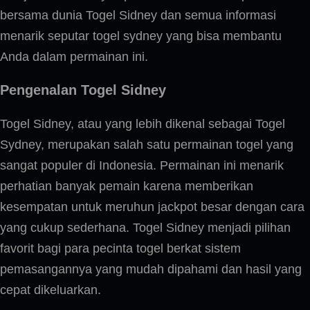
bersama dunia Togel Sidney dan semua informasi
menarik seputar togel sydney yang bisa membantu
Anda dalam permainan ini.
Pengenalan Togel Sidney
Togel Sidney, atau yang lebih dikenal sebagai Togel
Sydney, merupakan salah satu permainan togel yang
sangat populer di Indonesia. Permainan ini menarik
perhatian banyak pemain karena memberikan
kesempatan untuk meruhun jackpot besar dengan cara
yang cukup sederhana. Togel Sidney menjadi pilihan
favorit bagi para pecinta togel berkat sistem
pemasangannya yang mudah dipahami dan hasil yang
cepat dikeluarkan.