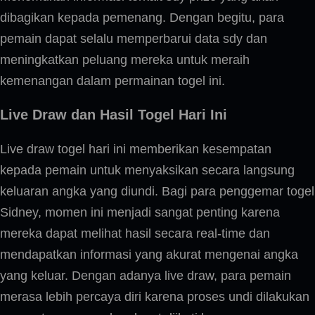
dibagikan kepada pemenang. Dengan begitu, para
pemain dapat selalu memperbarui data sdy dan
meningkatkan peluang mereka untuk meraih
kemenangan dalam permainan togel ini.
Live Draw dan Hasil Togel Hari Ini
Live draw togel hari ini memberikan kesempatan
kepada pemain untuk menyaksikan secara langsung
keluaran angka yang diundi. Bagi para penggemar togel
Sidney, momen ini menjadi sangat penting karena
mereka dapat melihat hasil secara real-time dan
mendapatkan informasi yang akurat mengenai angka
yang keluar. Dengan adanya live draw, para pemain
merasa lebih percaya diri karena proses undi dilakukan