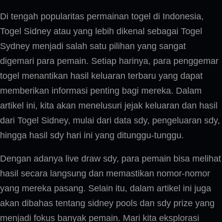
Di tengah popularitas permainan togel di Indonesia,
Togel Sidney atau yang lebih dikenal sebagai Togel
Sydney menjadi salah satu pilihan yang sangat
digemari para pemain. Setiap harinya, para penggemar
togel menantikan hasil keluaran terbaru yang dapat
memberikan informasi penting bagi mereka. Dalam
artikel ini, kita akan menelusuri jejak keluaran dan hasil
dari Togel Sidney, mulai dari data sdy, pengeluaran sdy,
hingga hasil sdy hari ini yang ditunggu-tunggu.
Dengan adanya live draw sdy, para pemain bisa melihat
hasil secara langsung dan memastikan nomor-nomor
yang mereka pasang. Selain itu, dalam artikel ini juga
akan dibahas tentang sidney pools dan sdy prize yang
menjadi fokus banyak pemain. Mari kita eksplorasi