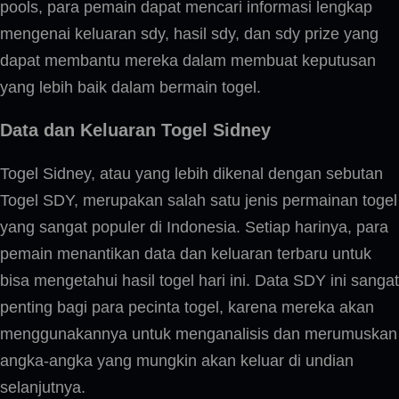
pools, para pemain dapat mencari informasi lengkap
mengenai keluaran sdy, hasil sdy, dan sdy prize yang
dapat membantu mereka dalam membuat keputusan
yang lebih baik dalam bermain togel.
Data dan Keluaran Togel Sidney
Togel Sidney, atau yang lebih dikenal dengan sebutan
Togel SDY, merupakan salah satu jenis permainan togel
yang sangat populer di Indonesia. Setiap harinya, para
pemain menantikan data dan keluaran terbaru untuk
bisa mengetahui hasil togel hari ini. Data SDY ini sangat
penting bagi para pecinta togel, karena mereka akan
menggunakannya untuk menganalisis dan merumuskan
angka-angka yang mungkin akan keluar di undian
selanjutnya.