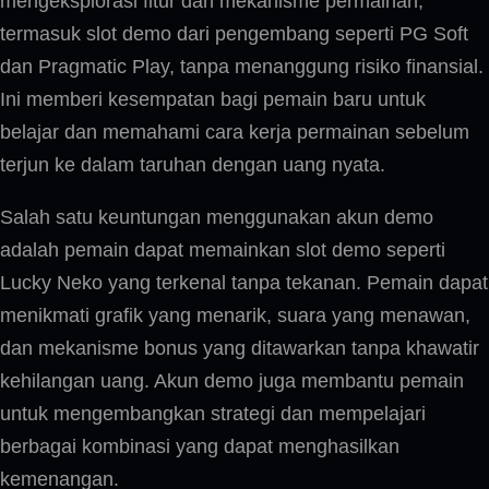
mengeksplorasi fitur dan mekanisme permainan,
termasuk slot demo dari pengembang seperti PG Soft
dan Pragmatic Play, tanpa menanggung risiko finansial.
Ini memberi kesempatan bagi pemain baru untuk
belajar dan memahami cara kerja permainan sebelum
terjun ke dalam taruhan dengan uang nyata.
Salah satu keuntungan menggunakan akun demo
adalah pemain dapat memainkan slot demo seperti
Lucky Neko yang terkenal tanpa tekanan. Pemain dapat
menikmati grafik yang menarik, suara yang menawan,
dan mekanisme bonus yang ditawarkan tanpa khawatir
kehilangan uang. Akun demo juga membantu pemain
untuk mengembangkan strategi dan mempelajari
berbagai kombinasi yang dapat menghasilkan
kemenangan.