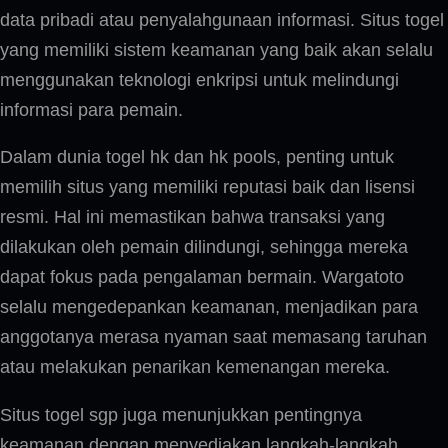
data pribadi atau penyalahgunaan informasi. Situs togel
yang memiliki sistem keamanan yang baik akan selalu
menggunakan teknologi enkripsi untuk melindungi
informasi para pemain.
Dalam dunia togel hk dan hk pools, penting untuk
memilih situs yang memiliki reputasi baik dan lisensi
resmi. Hal ini memastikan bahwa transaksi yang
dilakukan oleh pemain dilindungi, sehingga mereka
dapat fokus pada pengalaman bermain. Wargatoto
selalu mengedepankan keamanan, menjadikan para
anggotanya merasa nyaman saat memasang taruhan
atau melakukan penarikan kemenangan mereka.
Situs togel sgp juga menunjukkan pentingnya
keamanan dengan menyediakan langkah-langkah