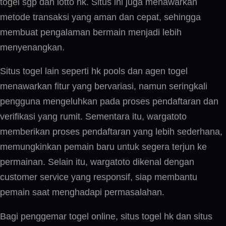
togel sgp dan lotto hk. Situs ini juga menawarkan
metode transaksi yang aman dan cepat, sehingga
membuat pengalaman bermain menjadi lebih
menyenangkan.
Situs togel lain seperti hk pools dan agen togel
menawarkan fitur yang bervariasi, namun seringkali
pengguna mengeluhkan pada proses pendaftaran dan
verifikasi yang rumit. Sementara itu, wargatoto
memberikan proses pendaftaran yang lebih sederhana,
memungkinkan pemain baru untuk segera terjun ke
permainan. Selain itu, wargatoto dikenal dengan
customer service yang responsif, siap membantu
pemain saat menghadapi permasalahan.
Bagi penggemar togel online, situs togel hk dan situs