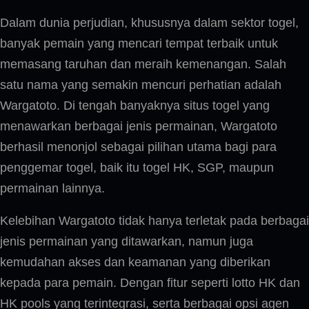
Dalam dunia perjudian, khususnya dalam sektor togel,
banyak pemain yang mencari tempat terbaik untuk
memasang taruhan dan meraih kemenangan. Salah
satu nama yang semakin mencuri perhatian adalah
Wargatoto. Di tengah banyaknya situs togel yang
menawarkan berbagai jenis permainan, Wargatoto
berhasil menonjol sebagai pilihan utama bagi para
penggemar togel, baik itu togel HK, SGP, maupun
permainan lainnya.
Kelebihan Wargatoto tidak hanya terletak pada berbagai
jenis permainan yang ditawarkan, namun juga
kemudahan akses dan keamanan yang diberikan
kepada para pemain. Dengan fitur seperti lotto HK dan
HK pools yang terintegrasi, serta berbagai opsi agen