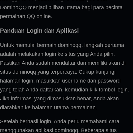
DominoQQ menjadi pilihan utama bagi para pecinta
permainan QQ online.
Panduan Login dan Aplikasi
Untuk memulai bermain dominoqq, langkah pertama
adalah melakukan login ke situs yang Anda pilih.
Pastikan Anda sudah mendaftar dan memiliki akun di
situs dominoqq yang terpercaya. Cukup kunjungi
halaman login, masukkan username dan password
yang telah Anda daftarkan, kemudian klik tombol login.
Jika informasi yang dimasukkan benar, Anda akan
diarahkan ke halaman utama permainan.
Setelah berhasil login, Anda perlu memahami cara
menggunakan aplikasi dominoqq. Beberapa situs