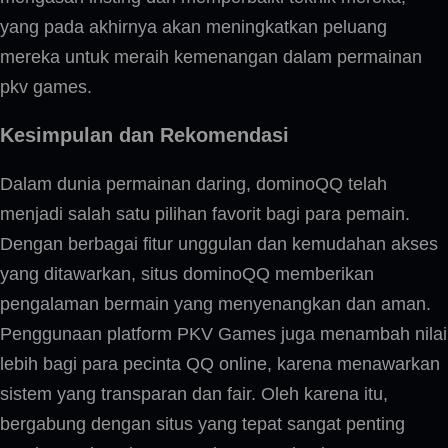
yang pada akhirnya akan meningkatkan peluang
mereka untuk meraih kemenangan dalam permainan
pkv games.
Kesimpulan dan Rekomendasi
Dalam dunia permainan daring, dominoQQ telah
menjadi salah satu pilihan favorit bagi para pemain.
Dengan berbagai fitur unggulan dan kemudahan akses
yang ditawarkan, situs dominoQQ memberikan
pengalaman bermain yang menyenangkan dan aman.
Penggunaan platform PKV Games juga menambah nilai
lebih bagi para pecinta QQ online, karena menawarkan
sistem yang transparan dan fair. Oleh karena itu,
bergabung dengan situs yang tepat sangat penting