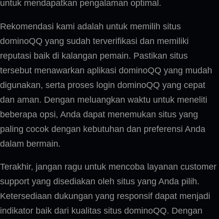
untuk mendapatkan pengalaman optimal.
Rekomendasi kami adalah untuk memilih situs
dominoQQ yang sudah terverifikasi dan memiliki
reputasi baik di kalangan pemain. Pastikan situs
tersebut menawarkan aplikasi dominoQQ yang mudah
digunakan, serta proses login dominoQQ yang cepat
dan aman. Dengan meluangkan waktu untuk meneliti
beberapa opsi, Anda dapat menemukan situs yang
paling cocok dengan kebutuhan dan preferensi Anda
dalam bermain.
Terakhir, jangan ragu untuk mencoba layanan customer
support yang disediakan oleh situs yang Anda pilih.
Ketersediaan dukungan yang responsif dapat menjadi
indikator baik dari kualitas situs dominoQQ. Dengan