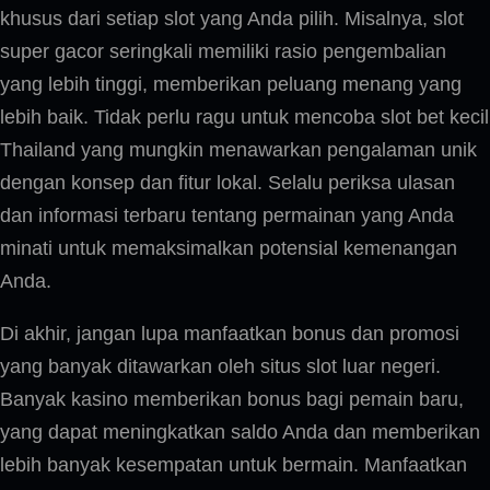
khusus dari setiap slot yang Anda pilih. Misalnya, slot
super gacor seringkali memiliki rasio pengembalian
yang lebih tinggi, memberikan peluang menang yang
lebih baik. Tidak perlu ragu untuk mencoba slot bet kecil
Thailand yang mungkin menawarkan pengalaman unik
dengan konsep dan fitur lokal. Selalu periksa ulasan
dan informasi terbaru tentang permainan yang Anda
minati untuk memaksimalkan potensial kemenangan
Anda.
Di akhir, jangan lupa manfaatkan bonus dan promosi
yang banyak ditawarkan oleh situs slot luar negeri.
Banyak kasino memberikan bonus bagi pemain baru,
yang dapat meningkatkan saldo Anda dan memberikan
lebih banyak kesempatan untuk bermain. Manfaatkan