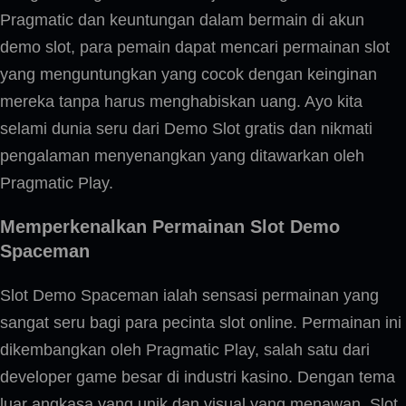
Pragmatic dan keuntungan dalam bermain di akun
demo slot, para pemain dapat mencari permainan slot
yang menguntungkan yang cocok dengan keinginan
mereka tanpa harus menghabiskan uang. Ayo kita
selami dunia seru dari Demo Slot gratis dan nikmati
pengalaman menyenangkan yang ditawarkan oleh
Pragmatic Play.
Memperkenalkan Permainan Slot Demo
Spaceman
Slot Demo Spaceman ialah sensasi permainan yang
sangat seru bagi para pecinta slot online. Permainan ini
dikembangkan oleh Pragmatic Play, salah satu dari
developer game besar di industri kasino. Dengan tema
luar angkasa yang unik dan visual yang menawan, Slot