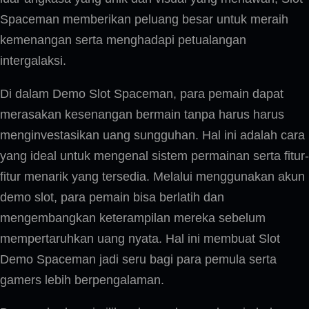
Spaceman memberikan peluang besar untuk meraih
kemenangan serta menghadapi petualangan
intergalaksi.
Di dalam Demo Slot Spaceman, para pemain dapat
merasakan kesenangan bermain tanpa harus harus
menginvestasikan uang sungguhan. Hal ini adalah cara
yang ideal untuk mengenal sistem permainan serta fitur-
fitur menarik yang tersedia. Melalui menggunakan akun
demo slot, para pemain bisa berlatih dan
mengembangkan keterampilan mereka sebelum
mempertaruhkan uang nyata. Hal ini membuat Slot
Demo Spaceman jadi seru bagi para pemula serta
gamers lebih berpengalaman.