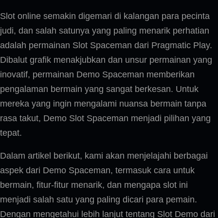
Slot online semakin digemari di kalangan para pecinta
judi, dan salah satunya yang paling menarik perhatian
adalah permainan Slot Spaceman dari Pragmatic Play.
Dibalut grafik menakjubkan dan unsur permainan yang
inovatif, permainan Demo Spaceman memberikan
pengalaman bermain yang sangat berkesan. Untuk
mereka yang ingin mengalami nuansa bermain tanpa
rasa takut, Demo Slot Spaceman menjadi pilihan yang
tepat.
Dalam artikel berikut, kami akan menjelajahi berbagai
aspek dari Demo Spaceman, termasuk cara untuk
bermain, fitur-fitur menarik, dan mengapa slot ini
menjadi salah satu yang paling dicari para pemain.
Dengan mengetahui lebih lanjut tentang Slot Demo dari