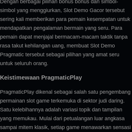
Dengan berbagai pilihan bonus bonus dan simbol-
simbol yang menggiurkan, Slot Demo Gacor tersebut
sering kali memberikan para pemain kesempatan untuk
mendapatkan pengalaman bermain yang seru. Para
pemain dapat menjajal bermacam-macam taktik tanpa
rasa takut kehilangan uang, membuat Slot Demo
Pragmatic tersebut sebagai pilihan yang amat seru
untuk seluruh orang.
Keistimewaan PragmaticPlay
PragmaticPlay dikenal sebagai salah satu pengembang
permainan slot game terkemuka di sektor judi daring.
Satu kelebihannya adalah variasi topik dan tampilan
yang memukau. Mulai dari petualangan luar angkasa
sampai mitem klasik, setiap game menawarkan sensasi