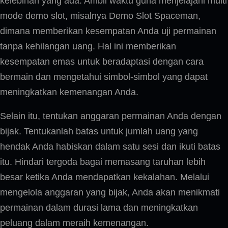
kelebihan yang ada. Ambil waktu guna menjelajahi multi
mode demo slot, misalnya Demo Slot Spaceman,
dimana memberikan kesempatan Anda uji permainan
tanpa kehilangan uang. Hal ini memberikan
kesempatan emas untuk beradaptasi dengan cara
bermain dan mengetahui simbol-simbol yang dapat
meningkatkan kemenangan Anda.
Selain itu, tentukan anggaran permainan Anda dengan
bijak. Tentukanlah batas untuk jumlah uang yang
hendak Anda habiskan dalam satu sesi dan ikuti batas
itu. Hindari tergoda bagai memasang taruhan lebih
besar ketika Anda mendapatkan kekalahan. Melalui
mengelola anggaran yang bijak, Anda akan menikmati
permainan dalam durasi lama dan meningkatkan
peluang dalam meraih kemenangan.