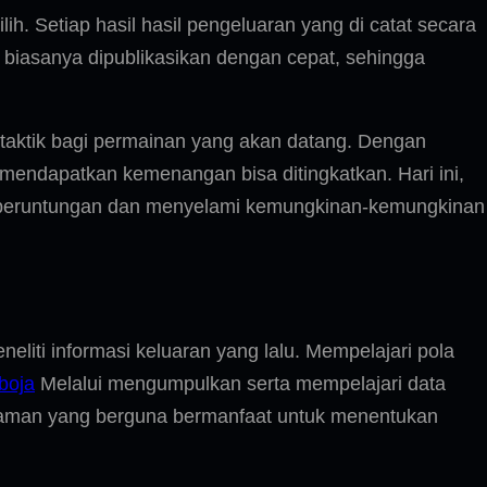
 Setiap hasil hasil pengeluaran yang di catat secara
i biasanya dipublikasikan dengan cepat, sehingga
taktik bagi permainan yang akan datang. Dengan
mendapatkan kemenangan bisa ditingkatkan. Hari ini,
i peruntungan dan menyelami kemungkinan-kemungkinan
iti informasi keluaran yang lalu. Mempelajari pola
boja
Melalui mengumpulkan serta mempelajari data
haman yang berguna bermanfaat untuk menentukan