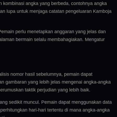
kan kombinasi angka yang berbeda, contohnya angka
angan lupa untuk menjaga catatan pengeluaran Kamboja
. Pemain perlu menetapkan anggaran yang jelas dan
pengalaman bermain selalu membahagiakan. Mengatur
lisis nomor hasil sebelumnya, pemain dapat
ikan gambaran yang lebih jelas mengenai angka-angka
merumuskan taktik perjudian yang lebih baik.
 yang sedikit muncul. Pemain dapat menggunakan data
emperhitungkan hari-hari tertentu di mana angka-angka