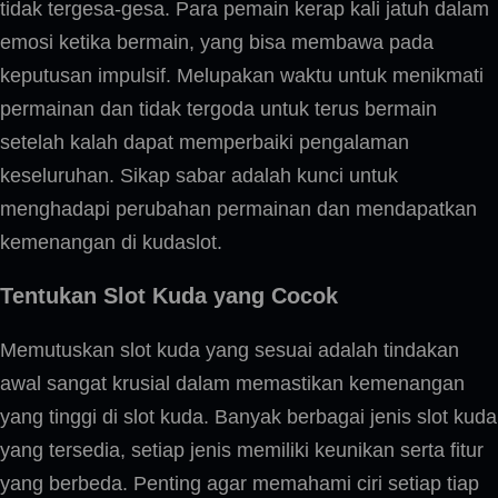
tidak tergesa-gesa. Para pemain kerap kali jatuh dalam
emosi ketika bermain, yang bisa membawa pada
keputusan impulsif. Melupakan waktu untuk menikmati
permainan dan tidak tergoda untuk terus bermain
setelah kalah dapat memperbaiki pengalaman
keseluruhan. Sikap sabar adalah kunci untuk
menghadapi perubahan permainan dan mendapatkan
kemenangan di kudaslot.
Tentukan Slot Kuda yang Cocok
Memutuskan slot kuda yang sesuai adalah tindakan
awal sangat krusial dalam memastikan kemenangan
yang tinggi di slot kuda. Banyak berbagai jenis slot kuda
yang tersedia, setiap jenis memiliki keunikan serta fitur
yang berbeda. Penting agar memahami ciri setiap tiap