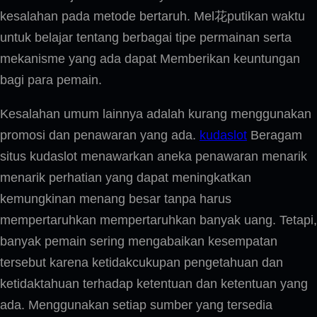
kesalahan pada metode bertaruh. Mel花putikan waktu
untuk belajar tentang berbagai tipe permainan serta
mekanisme yang ada dapat Memberikan keuntungan
bagi para pemain.
Kesalahan umum lainnya adalah kurang menggunakan
promosi dan penawaran yang ada.
kudaslot
Beragam
situs kudaslot menawarkan aneka penawaran menarik
menarik perhatian yang dapat meningkatkan
kemungkinan menang besar tanpa harus
mempertaruhkan mempertaruhkan banyak uang. Tetapi,
banyak pemain sering mengabaikan kesempatan
tersebut karena ketidakcukupan pengetahuan dan
ketidaktahuan terhadap ketentuan dan ketentuan yang
ada. Menggunakan setiap sumber yang tersedia