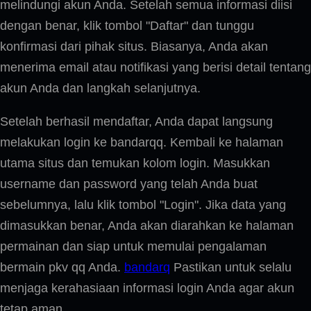
melindungi akun Anda. Setelah semua informasi diisi
dengan benar, klik tombol "Daftar" dan tunggu
konfirmasi dari pihak situs. Biasanya, Anda akan
menerima email atau notifikasi yang berisi detail tentang
akun Anda dan langkah selanjutnya.
Setelah berhasil mendaftar, Anda dapat langsung
melakukan login ke bandarqq. Kembali ke halaman
utama situs dan temukan kolom login. Masukkan
username dan password yang telah Anda buat
sebelumnya, lalu klik tombol "Login". Jika data yang
dimasukkan benar, Anda akan diarahkan ke halaman
permainan dan siap untuk memulai pengalaman
bermain pkv qq Anda.
bandarq
Pastikan untuk selalu
menjaga kerahasiaan informasi login Anda agar akun
tetap aman.