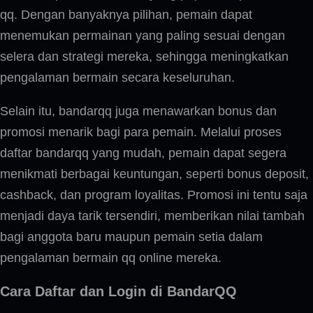
qq. Dengan banyaknya pilihan, pemain dapat
menemukan permainan yang paling sesuai dengan
selera dan strategi mereka, sehingga meningkatkan
pengalaman bermain secara keseluruhan.
Selain itu, bandarqq juga menawarkan bonus dan
promosi menarik bagi para pemain. Melalui proses
daftar bandarqq yang mudah, pemain dapat segera
menikmati berbagai keuntungan, seperti bonus deposit,
cashback, dan program loyalitas. Promosi ini tentu saja
menjadi daya tarik tersendiri, memberikan nilai tambah
bagi anggota baru maupun pemain setia dalam
pengalaman bermain qq online mereka.
Cara Daftar dan Login di BandarQQ