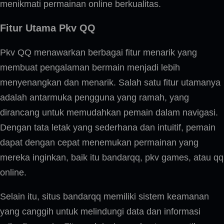
menikmati permainan online berkualitas.
Fitur Utama Pkv QQ
Pkv QQ menawarkan berbagai fitur menarik yang
membuat pengalaman bermain menjadi lebih
menyenangkan dan menarik. Salah satu fitur utamanya
adalah antarmuka pengguna yang ramah, yang
dirancang untuk memudahkan pemain dalam navigasi.
Dengan tata letak yang sederhana dan intuitif, pemain
dapat dengan cepat menemukan permainan yang
mereka inginkan, baik itu bandarqq, pkv games, atau qq
online.
Selain itu, situs bandarqq memiliki sistem keamanan
yang canggih untuk melindungi data dan informasi