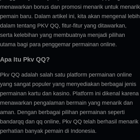
menawarkan bonus dan promosi menarik untuk menarik
pemain baru. Dalam artikel ini, kita akan mengenal lebih
dalam tentang PKV QQ, fitur-fitur yang ditawarkan,
serta kelebihan yang membuatnya menjadi pilihan
utama bagi para penggemar permainan online.
Apa Itu Pkv QQ?
Pkv QQ adalah salah satu platform permainan online
yang sangat populer yang menyediakan berbagai jenis
permainan kartu dan kasino. Platform ini dikenal karena
menawarkan pengalaman bermain yang menarik dan
aman. Dengan berbagai pilihan permainan seperti
bandarqq dan qq online, Pkv QQ telah berhasil menarik
perhatian banyak pemain di Indonesia.