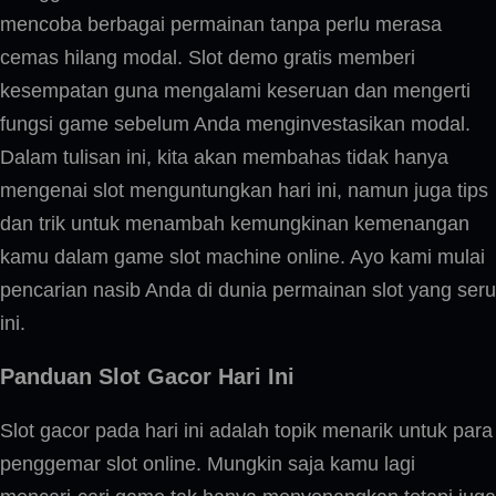
mencoba berbagai permainan tanpa perlu merasa
cemas hilang modal. Slot demo gratis memberi
kesempatan guna mengalami keseruan dan mengerti
fungsi game sebelum Anda menginvestasikan modal.
Dalam tulisan ini, kita akan membahas tidak hanya
mengenai slot menguntungkan hari ini, namun juga tips
dan trik untuk menambah kemungkinan kemenangan
kamu dalam game slot machine online. Ayo kami mulai
pencarian nasib Anda di dunia permainan slot yang seru
ini.
Panduan Slot Gacor Hari Ini
Slot gacor pada hari ini adalah topik menarik untuk para
penggemar slot online. Mungkin saja kamu lagi