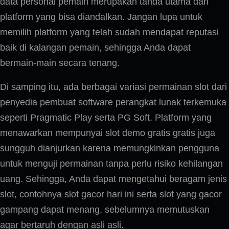
data personal pemain merupakan tanda utama dari
platform yang bisa diandalkan. Jangan lupa untuk
memilih platform yang telah sudah mendapat reputasi
baik di kalangan pemain, sehingga Anda dapat
bermain-main secara tenang.
Di samping itu, ada berbagai variasi permainan slot dari
penyedia pembuat software perangkat lunak terkemuka
seperti Pragmatic Play serta PG Soft. Platform yang
menawarkan mempunyai slot demo gratis gratis juga
sungguh dianjurkan karena memungkinkan pengguna
untuk menguji permainan tanpa perlu risiko kehilangan
uang. Sehingga, Anda dapat mengetahui beragam jenis
slot, contohnya slot gacor hari ini serta slot yang gacor
gampang dapat menang, sebelumnya memutuskan
agar bertaruh dengan asli asli.