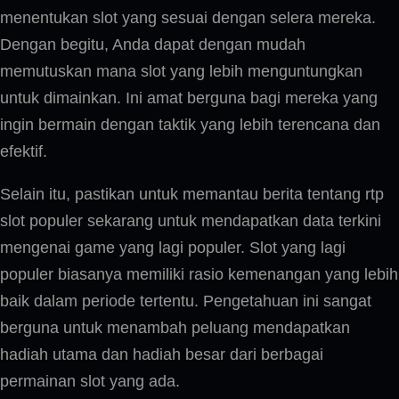
menentukan slot yang sesuai dengan selera mereka.
Dengan begitu, Anda dapat dengan mudah
memutuskan mana slot yang lebih menguntungkan
untuk dimainkan. Ini amat berguna bagi mereka yang
ingin bermain dengan taktik yang lebih terencana dan
efektif.
Selain itu, pastikan untuk memantau berita tentang rtp
slot populer sekarang untuk mendapatkan data terkini
mengenai game yang lagi populer. Slot yang lagi
populer biasanya memiliki rasio kemenangan yang lebih
baik dalam periode tertentu. Pengetahuan ini sangat
berguna untuk menambah peluang mendapatkan
hadiah utama dan hadiah besar dari berbagai
permainan slot yang ada.