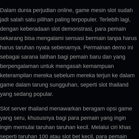
Dalam dunia perjudian online, game mesin slot sudah
jadi salah satu pilihan paling terpopuler. Terlebih lagi,
dengan keberadaan slot demonstrasi, para pemain
sekarang bisa mengalami sensasi bermain tanpa harus
harus taruhan nyata sebenarnya. Permainan demo ini
sebagai sarana latihan bagi pemain baru dan yang
berpengalaman untuk mengasah kemampuan
keterampilan mereka sebelum mereka terjun ke dalam
game dalam tarung sungguhan, seperti slot thailand
yang sedang popular.
Slot server thailand menawarkan beragam opsi game
yang seru, khususnya bagi para pemain yang ingin
ingin memulai taruhan taruhan kecil. Melalui ciri khas
seperti taruhan 100 atau slot bet kecil, para pemain