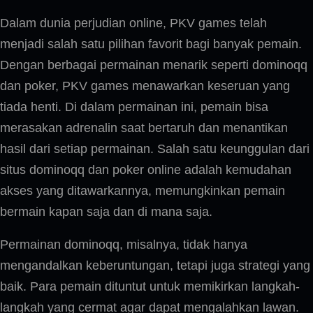
Dalam dunia perjudian online, PKV games telah
menjadi salah satu pilihan favorit bagi banyak pemain.
Dengan berbagai permainan menarik seperti dominoqq
dan poker, PKV games menawarkan keseruan yang
tiada henti. Di dalam permainan ini, pemain bisa
merasakan adrenalin saat bertaruh dan menantikan
hasil dari setiap permainan. Salah satu keunggulan dari
situs dominoqq dan poker online adalah kemudahan
akses yang ditawarkannya, memungkinkan pemain
bermain kapan saja dan di mana saja.
Permainan dominoqq, misalnya, tidak hanya
mengandalkan keberuntungan, tetapi juga strategi yang
baik. Para pemain dituntut untuk memikirkan langkah-
langkah yang cermat agar dapat mengalahkan lawan.