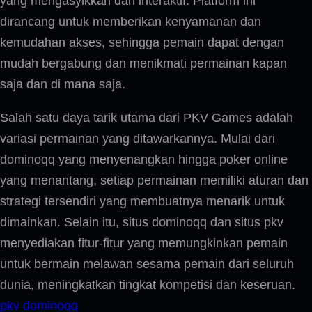
yang mengasyikkan dan interaktif. Platform ini
dirancang untuk memberikan kenyamanan dan
kemudahan akses, sehingga pemain dapat dengan
mudah bergabung dan menikmati permainan kapan
saja dan di mana saja.
Salah satu daya tarik utama dari PKV Games adalah
variasi permainan yang ditawarkannya. Mulai dari
dominoqq yang menyenangkan hingga poker online
yang menantang, setiap permainan memiliki aturan dan
strategi tersendiri yang membuatnya menarik untuk
dimainkan. Selain itu, situs dominoqq dan situs pkv
menyediakan fitur-fitur yang memungkinkan pemain
untuk bermain melawan sesama pemain dari seluruh
dunia, meningkatkan tingkat kompetisi dan keseruan.
pkv dominoqq