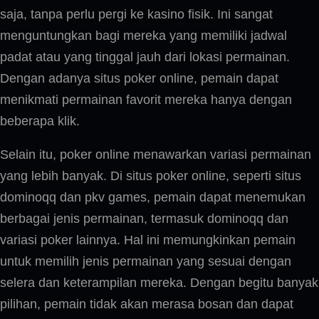
saja, tanpa perlu pergi ke kasino fisik. Ini sangat
menguntungkan bagi mereka yang memiliki jadwal
padat atau yang tinggal jauh dari lokasi permainan.
Dengan adanya situs poker online, pemain dapat
menikmati permainan favorit mereka hanya dengan
beberapa klik.
Selain itu, poker online menawarkan variasi permainan
yang lebih banyak. Di situs poker online, seperti situs
dominoqq dan pkv games, pemain dapat menemukan
berbagai jenis permainan, termasuk dominoqq dan
variasi poker lainnya. Hal ini memungkinkan pemain
untuk memilih jenis permainan yang sesuai dengan
selera dan keterampilan mereka. Dengan begitu banyak
pilihan, pemain tidak akan merasa bosan dan dapat