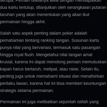
serupa. Pemain biasanya awal dengan mendapatkan
dua kartu tertutup, dilanjutkan oleh serangkaian putaran
taruhan yang akan menentukan yang akan ikut
permainan hingga akhir.
Salah satu aspek penting dalam poker adalah
pemahaman tentang ranking tangan. Susunan kartu
punya nilai yang bervariasi, termasuk satu pasangan
hingga royal flush. Mengetahui nilai tangan amat
krusial, karena ini dapat menolong pemain memutuskan
kapan harus bertaruh, melipat, atau raise. Selain itu,
penting juga untuk memahami situasi dan menafsirkan
perilaku lawan, karena hal ini bisa memberi keuntungan
strategis selama permainan.
Permainan ini juga melibatkan sejumlah istilah yang