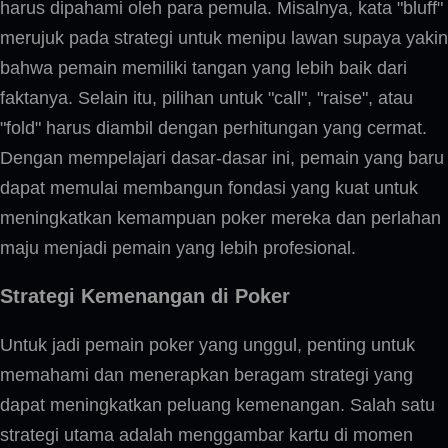
harus dipahami oleh para pemula. Misalnya, kata "bluff"
merujuk pada strategi untuk menipu lawan supaya yakin
bahwa pemain memiliki tangan yang lebih baik dari
faktanya. Selain itu, pilihan untuk "call", "raise", atau
"fold" harus diambil dengan perhitungan yang cermat.
Dengan mempelajari dasar-dasar ini, pemain yang baru
dapat memulai membangun fondasi yang kuat untuk
meningkatkan kemampuan poker mereka dan perlahan
maju menjadi pemain yang lebih profesional.
Strategi Kemenangan di Poker
Untuk jadi pemain poker yang unggul, penting untuk
memahami dan menerapkan beragam strategi yang
dapat meningkatkan peluang kemenangan. Salah satu
strategi utama adalah menggambar kartu di momen