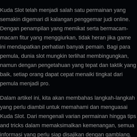
Kuda Slot telah menjadi salah satu permainan yang
semakin digemari di kalangan penggemar judi online.
Dengan penampilan yang memikat serta bermacam-
macam fitur yang menggiurkan, tidak heran jika game
ini mendapatkan perhatian banyak pemain. Bagi para
pemula, dunia slot mungkin terlihat membingungkan,
namun dengan pengetahuan yang tepat dan taktik yang
baik, setiap orang dapat cepat menaiki tingkat dari
pemula menjadi pro.
Dalam artikel ini, kita akan membahas langkah-langkah
yang perlu diambil untuk memahami dan menguasai
Kuda Slot. Dari mengenali varian permainan hingga tips
and tricks dalam memaksimalkan kemenangan, semua
informasi yang perlu siap disajikan dengan gamblang.