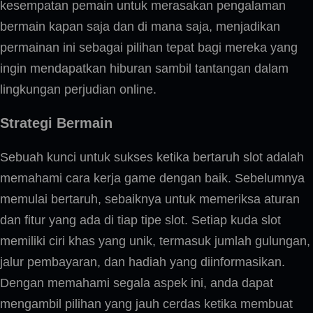
kesempatan pemain untuk merasakan pengalaman
bermain kapan saja dan di mana saja, menjadikan
permainan ini sebagai pilihan tepat bagi mereka yang
ingin mendapatkan hiburan sambil tantangan dalam
lingkungan perjudian online.
Strategi Bermain
Sebuah kunci untuk sukses ketika bertaruh slot adalah
memahami cara kerja game dengan baik. Sebelumnya
memulai bertaruh, sebaiknya untuk memeriksa aturan
dan fitur yang ada di tiap tipe slot. Setiap kuda slot
memiliki ciri khas yang unik, termasuk jumlah gulungan,
jalur pembayaran, dan hadiah yang diinformasikan.
Dengan memahami segala aspek ini, anda dapat
mengambil pilihan yang jauh cerdas ketika membuat