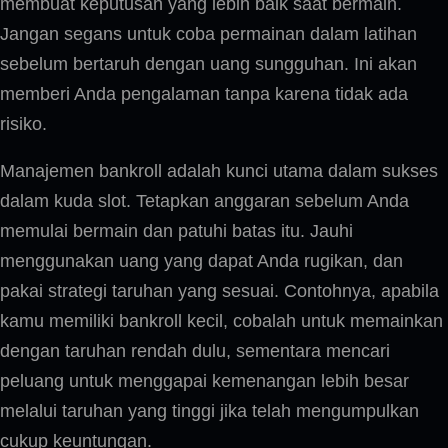
membuat keputusan yang lebih baik saat bermain.
Jangan segans untuk coba permainan dalam latihan
sebelum bertaruh dengan uang sungguhan. Ini akan
memberi Anda pengalaman tanpa karena tidak ada
risiko.
Manajemen bankroll adalah kunci utama dalam sukses
dalam kuda slot. Tetapkan anggaran sebelum Anda
memulai bermain dan patuhi batas itu. Jauhi
menggunakan uang yang dapat Anda rugikan, dan
pakai strategi taruhan yang sesuai. Contohnya, apabila
kamu memiliki bankroll kecil, cobalah untuk memainkan
dengan taruhan rendah dulu, sementara mencari
peluang untuk menggapai kemenangan lebih besar
melalui taruhan yang tinggi jika telah mengumpulkan
cukup keuntungan.