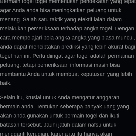
Bermain togel togel memerlukan pendekatan yang tepat
agar Anda anda bisa meningkatkan peluang untuk
menang. Salah satu taktik yang efektif ialah dalam
melakukan pemeriksaan terhadap angka togel. Dengan
cara mempelajari pola angka angka yang biasa muncul,
anda dapat menciptakan prediksi yang lebih akurat bagi
togel hari ini. Perlu diingat agar togel adalah permainan
peluang, tetapi pemeriksaan informasi masih bisa
membantu Anda untuk membuat keputusan yang lebih
baik.
Selain itu, krusial untuk Anda mengatur anggaran
bermain anda. Tentukan seberapa banyak uang yang
akan anda gunakan untuk bermain togel dan ikuti
batasan tersebut. Jauhi jatuh dalam nafsu untuk
mengganti kerugian, karena itu itu hanya akan