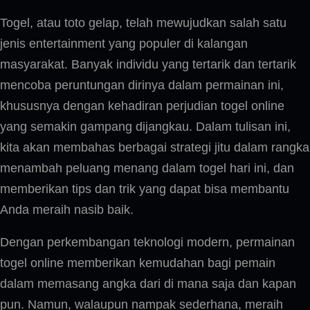
Togel, atau toto gelap, telah mewujudkan salah satu
jenis entertainment yang populer di kalangan
masyarakat. Banyak individu yang tertarik dan tertarik
mencoba peruntungan dirinya dalam permainan ini,
khususnya dengan kehadiran perjudian togel online
yang semakin gampang dijangkau. Dalam tulisan ini,
kita akan membahas berbagai strategi jitu dalam rangka
menambah peluang menang dalam togel hari ini, dan
memberikan tips dan trik yang dapat bisa membantu
Anda meraih nasib baik.
Dengan perkembangan teknologi modern, permainan
togel online memberikan kemudahan bagi pemain
dalam memasang angka dari di mana saja dan kapan
pun. Namun, walaupun nampak sederhana, meraih