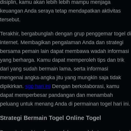
disiplin, kamu akan lebih lebih mampu menjaga
keuangan Anda seraya tetap mendapatkan aktivitas
tersebut.
Terakhir, bergabunglah dengan grup penggemar togel di
internet. Membagikan pengalaman Anda dan strategi
bersama pemain lain dapat membawa wadah informasi
yang berharga. Kamu dapat memperoleh tips dan trik
dari yang sudah bermain lama, serta informasi
mengenai angka-angka jitu yang mungkin saja tidak
dipikirkan.
sgp hari ini
Dengan berkolaborasi, kamu
dapat memperbesar pandangan dan menambah
peluang untuk menang Anda di permainan togel hari ini.
Strategi Bermain Togel Online Togel