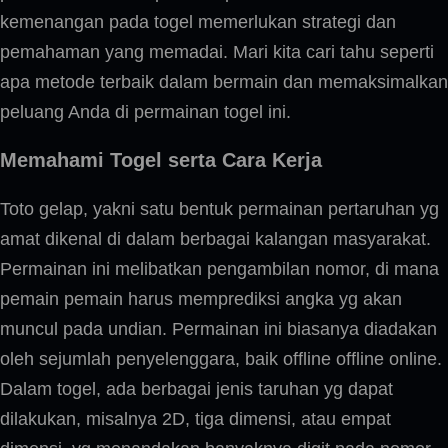
kemenangan pada togel memerlukan strategi dan
pemahaman yang memadai. Mari kita cari tahu seperti
apa metode terbaik dalam bermain dan memaksimalkan
peluang Anda di permainan togel ini.
Memahami Togel serta Cara Kerja
Toto gelap, yakni satu bentuk permainan pertaruhan yg
amat dikenal di dalam berbagai kalangan masyarakat.
Permainan ini melibatkan pengambilan nomor, di mana
pemain pemain harus memprediksi angka yg akan
muncul pada undian. Permainan ini biasanya diadakan
oleh sejumlah penyelenggara, baik offline offline online.
Dalam togel, ada berbagai jenis taruhan yg dapat
dilakukan, misalnya 2D, tiga dimensi, atau empat