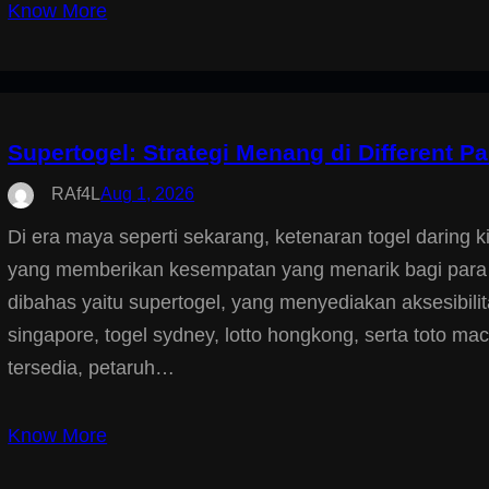
Know More
Supertogel: Strategi Menang di Different 
RAf4L
Aug 1, 2026
Di era maya seperti sekarang, ketenaran togel daring
yang memberikan kesempatan yang menarik bagi para p
dibahas yaitu supertogel, yang menyediakan aksesibilita
singapore, togel sydney, lotto hongkong, serta toto m
tersedia, petaruh…
Know More