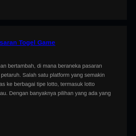
Pasaran Togel Game
 kian bertambah, di mana beraneka pasaran
etaruh. Salah satu platform yang semakin
s ke berbagai tipe lotto, termasuk lotto
acau. Dengan banyaknya pilihan yang ada yang