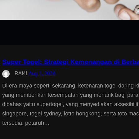
Super Togel: Strategi Kemenangan di Berb
RAf4L
Aug 1, 2026
Di era maya seperti sekarang, ketenaran togel daring
yang memberikan kesempatan yang menarik bagi para p
dibahas yaitu supertogel, yang menyediakan aksesibilita
singapore, togel sydney, lotto hongkong, serta toto m
tersedia, petaruh…