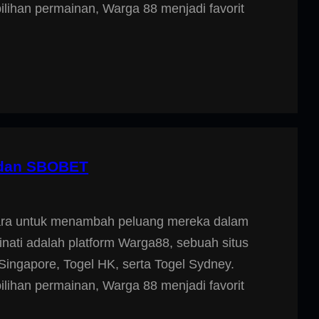
lihan permainan, Warga 88 menjadi favorit
8 dan SBOBET
i cara untuk menambah peluang mereka dalam
inati adalah platform Warga88, sebuah situs
Singapore, Togel HK, serta Togel Sydney.
lihan permainan, Warga 88 menjadi favorit