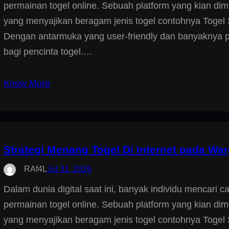
permainan togel online. Sebuah platform yang kian dim
yang menyajikan beragam jenis togel contohnya Togel 
Dengan antarmuka yang user-friendly dan banyaknya pi
bagi pencinta togel.…
Know More
Strategi Menang Togel Di Internet pada W
RAf4L
Jul 31, 2026
Dalam dunia digital saat ini, banyak individu mencar
permainan togel online. Sebuah platform yang kian dim
yang menyajikan beragam jenis togel contohnya Togel 