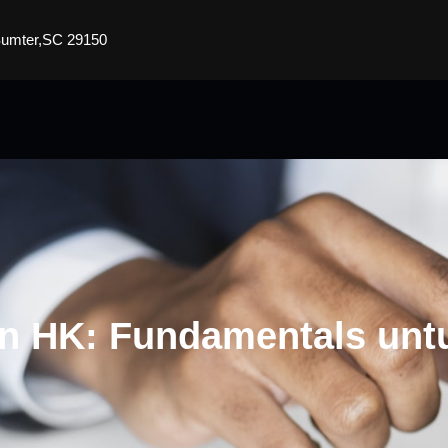
umter,SC 29150
an HK: Fundamentals unt