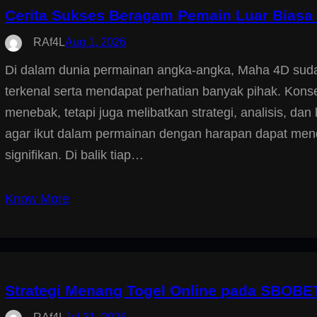
Cerita Sukses Beragam Pemain Luar Biasa
RAf4L
Aug 1, 2026
Di dalam dunia permainan angka-angka, Maha 4D suda
terkenal serta mendapat perhatian banyak pihak. Kon
menebak, tetapi juga melibatkan strategi, analisis, d
agar ikut dalam permainan dengan harapan dapat men
signifikan. Di balik tiap…
Know More
Strategi Menang Togel Online pada SBOBE