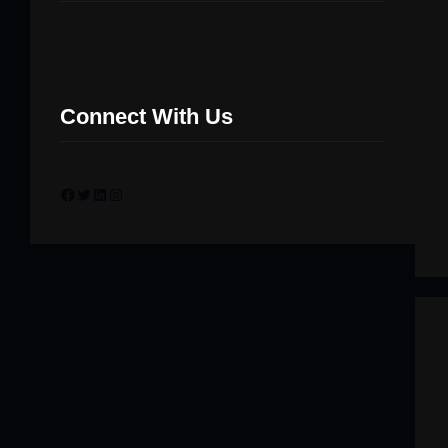
Connect With Us
Facebook
Twitter
LinkedIn
Instagram