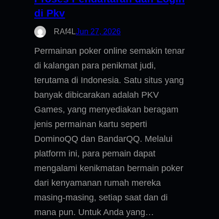
di Pkv
RAf4L
Jun 27, 2026
Permainan poker online semakin tenar
di kalangan para penikmat judi,
terutama di Indonesia. Satu situs yang
banyak dibicarakan adalah PKV
Games, yang menyediakan beragam
jenis permainan kartu seperti
DominoQQ dan BandarQQ. Melalui
platform ini, para pemain dapat
mengalami kenikmatan bermain poker
dari kenyamanan rumah mereka
masing-masing, setiap saat dan di
mana pun. Untuk Anda yang…