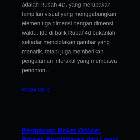
adalah Rubah 4D, yang merupakan
tampilan visual yang menggabungkan
elemen tiga dimensi dengan dimensi
waktu. Ide di balik Rubah4d bukanlah
sekadar menciptakan gambar yang
menarik, tetapi juga memberikan
pengalaman interaktif yang membawa
penonton…
Know More
Permainan Poker Online:
Proses Pendaftaran dan Login