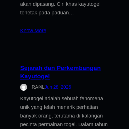
akan dipasang. Ciri khas kayutogel
terletak pada paduan…
Know More
Sejarah dan Perkembangan
Kayutogel
RAf4L
Jun 28, 2026
Kayutogel adalah sebuah fenomena
unik yang telah menarik perhatian
banyak orang, terutama di kalangan
pecinta permainan togel. Dalam tahun