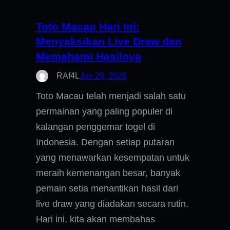
Toto Macau Hari Ini:
Menyaksikan Live Draw dan
Memahami Hasilnya
RAf4L
Jun 29, 2026
Toto Macau telah menjadi salah satu
permainan yang paling populer di
kalangan penggemar togel di
Indonesia. Dengan setiap putaran
yang menawarkan kesempatan untuk
meraih kemenangan besar, banyak
pemain setia menantikan hasil dari
live draw yang diadakan secara rutin.
Hari ini, kita akan membahas