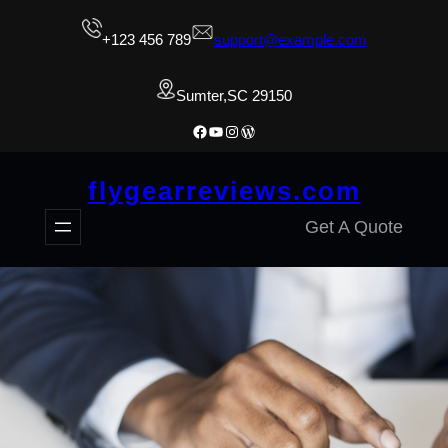
Skip
+123 456 789
support@example.com
to
content
Sumter,SC 29150
Facebook
YouTube
Instagram
WordPress
flygearreviews.com
Get A Quote