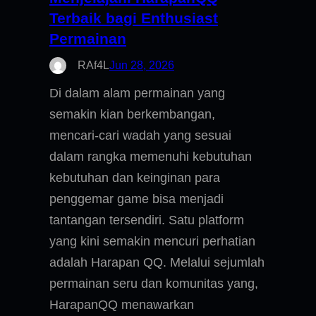
Terbaik bagi Enthusiast
Permainan
RAf4L
Jun 28, 2026
Di dalam alam permainan yang
semakin kian berkembangan,
mencari-cari wadah yang sesuai
dalam rangka memenuhi kebutuhan
kebutuhan dan keinginan para
penggemar game bisa menjadi
tantangan tersendiri. Satu platform
yang kini semakin mencuri perhatian
adalah Harapan QQ. Melalui sejumlah
permainan seru dan komunitas yang,
HarapanQQ menawarkan