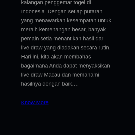
kalangan penggemar togel di
Indonesia. Dengan setiap putaran
yang menawarkan kesempatan untuk
meraih kemenangan besar, banyak
pemain setia menantikan hasil dari
live draw yang diadakan secara rutin.
Hari ini, kita akan membahas
bagaimana Anda dapat menyaksikan
live draw Macau dan memahami
hasilnya dengan baik.…
Know More