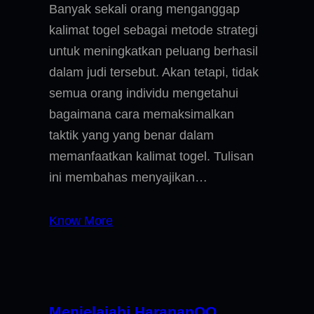
Banyak sekali orang menganggap
kalimat togel sebagai metode strategi
untuk meningkatkan peluang berhasil
dalam judi tersebut. Akan tetapi, tidak
semua orang individu mengetahui
bagaimana cara memaksimalkan
taktik yang yang benar dalam
memanfaatkan kalimat togel. Tulisan
ini membahas menyajikan…
Know More
Menjelajahi HarapanQQ