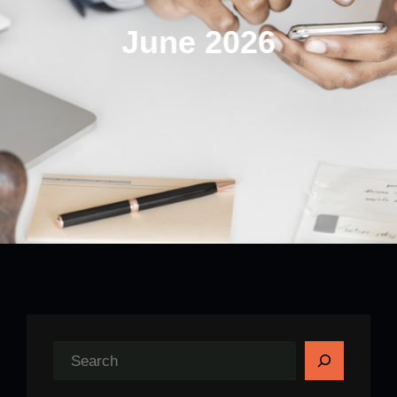
June 2026
S
e