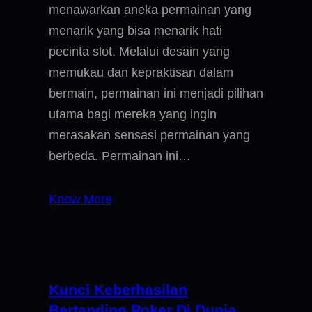
menawarkan aneka permainan yang
menarik yang bisa menarik hati
pecinta slot. Melalui desain yang
memukau dan kepraktisan dalam
bermain, permainan ini menjadi pilihan
utama bagi mereka yang ingin
merasakan sensasi permainan yang
berbeda. Permainan ini…
Know More
Kunci Keberhasilan
Bertanding Poker Di Dunia