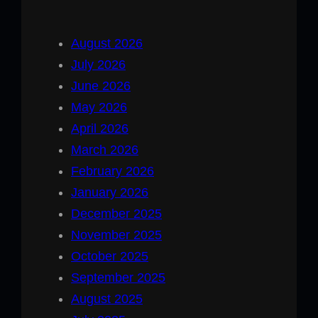
August 2026
July 2026
June 2026
May 2026
April 2026
March 2026
February 2026
January 2026
December 2025
November 2025
October 2025
September 2025
August 2025