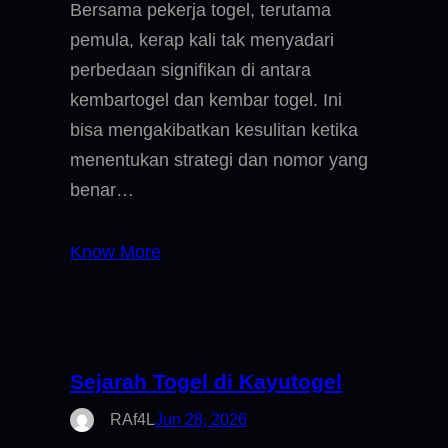
Bersama pekerja togel, terutama
pemula, kerap kali tak menyadari
perbedaan signifikan di antara
kembartogel dan kembar togel. Ini
bisa mengakibatkan kesulitan ketika
menentukan strategi dan nomor yang
benar…
Know More
Sejarah Togel di Kayutogel
RAf4L
Jun 28, 2026