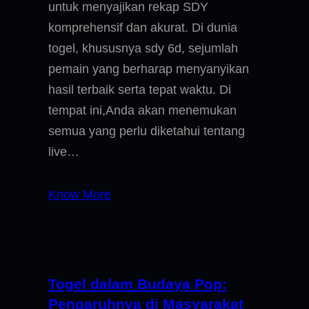
untuk menyajikan rekap SDY
komprehensif dan akurat. Di dunia
togel, khususnya sdy 6d, sejumlah
pemain yang berharap menyanyikan
hasil terbaik serta tepat waktu. Di
tempat ini,Anda akan menemukan
semua yang perlu diketahui tentang
live…
Know More
Togel dalam Budaya Pop:
Pengaruhnya di Masyarakat