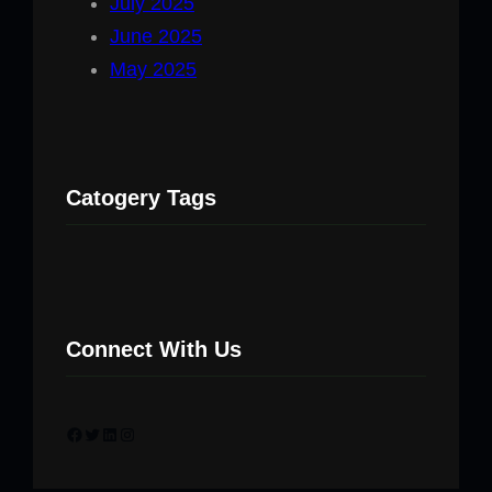
July 2025
June 2025
May 2025
Catogery Tags
Connect With Us
Facebook
Twitter
LinkedIn
Instagram