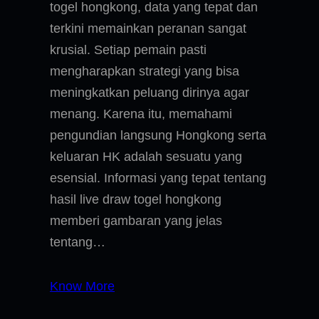
togel hongkong, data yang tepat dan
terkini memainkan peranan sangat
krusial. Setiap pemain pasti
mengharapkan strategi yang bisa
meningkatkan peluang dirinya agar
menang. Karena itu, memahami
pengundian langsung Hongkong serta
keluaran HK adalah sesuatu yang
esensial. Informasi yang tepat tentang
hasil live draw togel hongkong
memberi gambaran yang jelas
tentang…
Know More