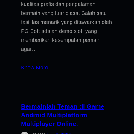
kualitas grafis dan pengalaman
bermain yang luar biasa. Salah satu
fasilitas menarik yang ditawarkan oleh
PG Soft adalah demo slot, yang
memberikan kesempatan pemain
agar…
Know More
Bermainlah Teman di Game
Android Multiplatform
Multiplayer Online.