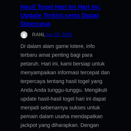
Hasil Togel Hari Ini Hari Ini:
Update Terkini serta Dapat
Dipercaya
RAf4L
Jun 28, 2025
Di dalam alam game lotere, info
terbaru amat penting bagi para
petaruh. Hari ini, kami bersiap untuk
menyampaikan informasi tercepat dan
terpercaya tentang hasil togel yang
Anda Anda tunggu-tunggu. Mengikuti
update hasil-hasil togel hari ini dapat
menjadi sebenarnya sukses untuk
pemain dalam usaha mendapatkan
jackpot yang diharapkan. Dengan