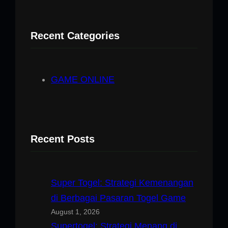
a
r
Recent Categories
c
h
GAME ONLINE
Recent Posts
Super Togel: Strategi Kemenangan
di Berbagai Pasaran Togel Game
August 1, 2026
Supertogel: Strategi Menang di