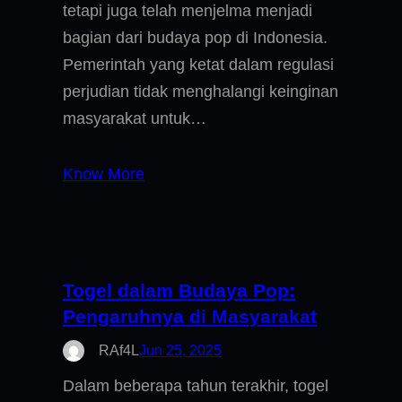
tetapi juga telah menjelma menjadi
bagian dari budaya pop di Indonesia.
Pemerintah yang ketat dalam regulasi
perjudian tidak menghalangi keinginan
masyarakat untuk…
Know More
Togel dalam Budaya Pop:
Pengaruhnya di Masyarakat
RAf4L
Jun 25, 2025
Dalam beberapa tahun terakhir, togel