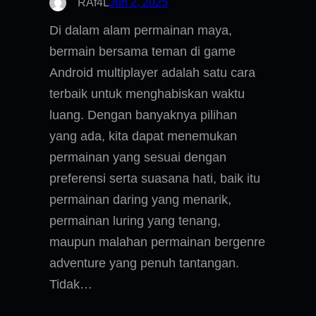
RAf4L
Jun 2, 2025
Di dalam alam permainan maya,
bermain bersama teman di game
Android multiplayer adalah satu cara
terbaik untuk menghabiskan waktu
luang. Dengan banyaknya pilihan
yang ada, kita dapat menemukan
permainan yang sesuai dengan
preferensi serta suasana hati, baik itu
permainan daring yang menarik,
permainan luring yang tenang,
maupun malahan permainan bergenre
adventure yang penuh tantangan.
Tidak…