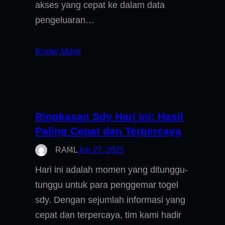
akses yang cepat ke dalam data
pengeluaran…
Know More
Ringkasan Sdy Hari ini: Hasil
Paling Cepat dan Terpercaya
RAf4L
Jun 27, 2025
Hari ini adalah momen yang ditunggu-
tunggu untuk para penggemar togel
sdy. Dengan sejumlah informasi yang
cepat dan terpercaya, tim kami hadir