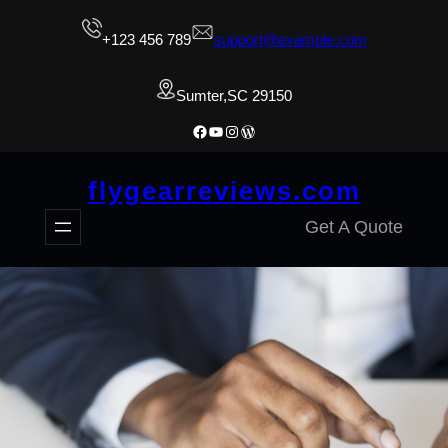
Skip
+123 456 789
support@example.com
to
content
Sumter,SC 29150
Facebook
YouTube
Instagram
WordPress
flygearreviews.com
Get A Quote