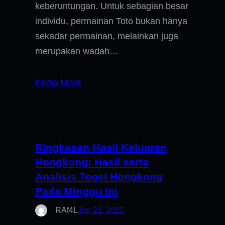
keberuntungan. Untuk sebagian besar
individu, permainan Toto bukan hanya
sekadar permainan, melainkan juga
merupakan wadah…
Know More
Ringkasan Hasil Keluaran
Hongkong: Hasil serta
Analisis Togel Hongkong
Pada Minggu Ini
RAf4L
Jun 21, 2025