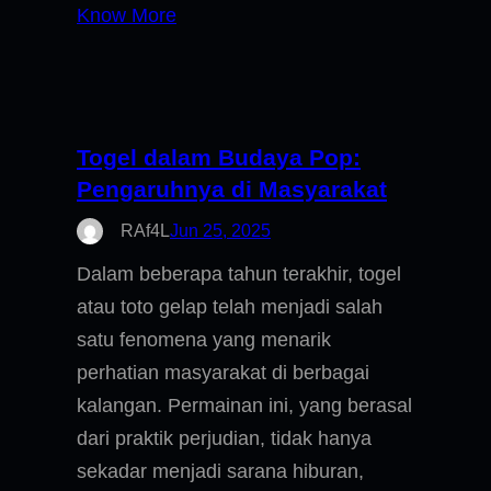
Know More
Togel dalam Budaya Pop:
Pengaruhnya di Masyarakat
RAf4L
Jun 25, 2025
Dalam beberapa tahun terakhir, togel
atau toto gelap telah menjadi salah
satu fenomena yang menarik
perhatian masyarakat di berbagai
kalangan. Permainan ini, yang berasal
dari praktik perjudian, tidak hanya
sekadar menjadi sarana hiburan,