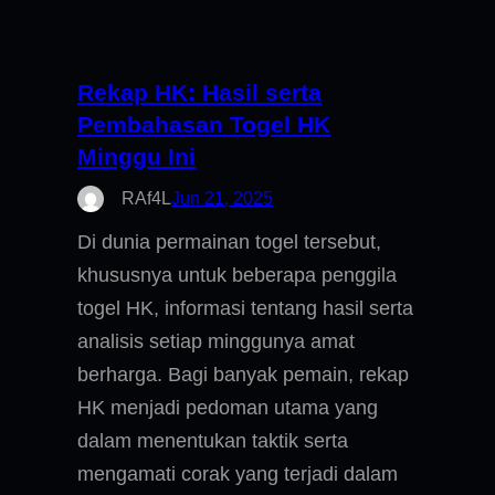
Rekap HK: Hasil serta
Pembahasan Togel HK
Minggu Ini
RAf4L
Jun 21, 2025
Di dunia permainan togel tersebut,
khususnya untuk beberapa penggila
togel HK, informasi tentang hasil serta
analisis setiap minggunya amat
berharga. Bagi banyak pemain, rekap
HK menjadi pedoman utama yang
dalam menentukan taktik serta
mengamati corak yang terjadi dalam