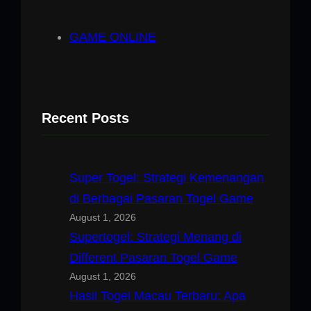
GAME ONLINE
Recent Posts
Super Togel: Strategi Kemenangan
di Berbagai Pasaran Togel Game
August 1, 2026
Supertogel: Strategi Menang di
Different Pasaran Togel Game
August 1, 2026
Hasil Togel Macau Terbaru: Apa