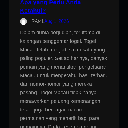
Apa yang Perlu Anda
Ketahui?
RAf4L
Aug 1, 2026
Dalam dunia perjudian, terutama di
kalangan penggemar togel, Togel
Macau telah menjadi salah satu yang
paling populer. Setiap harinya, banyak
pemain yang menantikan pengeluaran
Macau untuk mengetahui hasil terbaru
dari nomor-nomor yang mereka
pasang. Togel Macau tidak hanya
menawarkan peluang kemenangan,
tetapi juga berbagai macam
permainan yang menarik bagi para
pemainnya. Pada kesempatan ini,