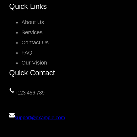
Quick Links
About Us
Services
Contact Us
FAQ
Our Vision
Quick Contact
+123 456 789
support@example.com