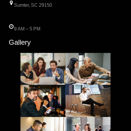
Sumter, SC 29150
9 AM – 5 PM
Gallery