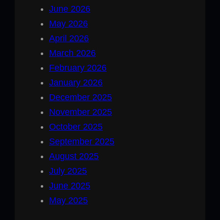
June 2026
May 2026
April 2026
March 2026
February 2026
January 2026
December 2025
November 2025
October 2025
September 2025
August 2025
July 2025
June 2025
May 2025