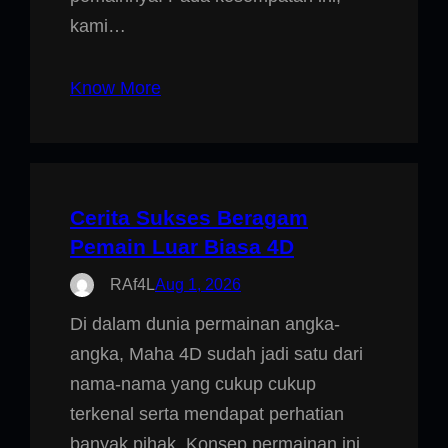
kami…
Know More
Cerita Sukses Beragam
Pemain Luar Biasa 4D
RAf4L
Aug 1, 2026
Di dalam dunia permainan angka-
angka, Maha 4D sudah jadi satu dari
nama-nama yang cukup cukup
terkenal serta mendapat perhatian
banyak pihak. Konsep permainan ini