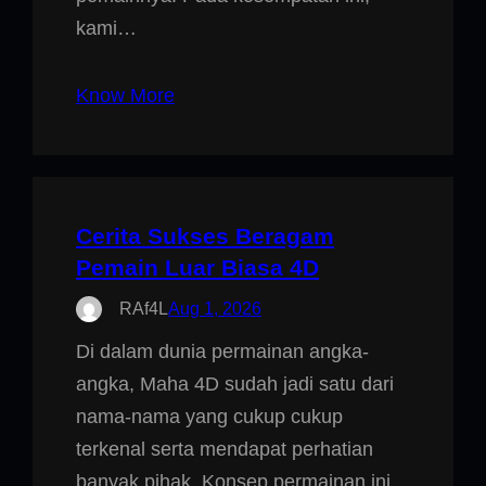
kami…
Know More
Cerita Sukses Beragam
Pemain Luar Biasa 4D
RAf4L
Aug 1, 2026
Di dalam dunia permainan angka-
angka, Maha 4D sudah jadi satu dari
nama-nama yang cukup cukup
terkenal serta mendapat perhatian
banyak pihak. Konsep permainan ini