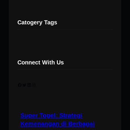
Catogery Tags
Connect With Us
Facebook
Twitter
LinkedIn
Instagram
Super Togel: Strategi
Kemenangan di Berbagai