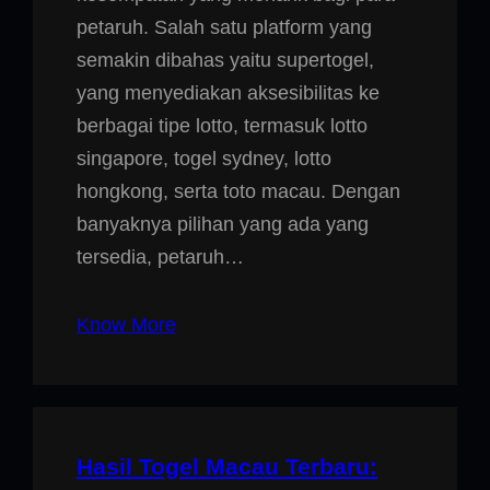
petaruh. Salah satu platform yang
semakin dibahas yaitu supertogel,
yang menyediakan aksesibilitas ke
berbagai tipe lotto, termasuk lotto
singapore, togel sydney, lotto
hongkong, serta toto macau. Dengan
banyaknya pilihan yang ada yang
tersedia, petaruh…
Know More
Hasil Togel Macau Terbaru: