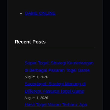
GAME ONLINE
Recent Posts
Super Togel: Strategi Kemenangan
di Berbagai Pasaran Togel Game
August 1, 2026
Supertogel: Strategi Menang di
Different Pasaran Togel Game
August 1, 2026
Hasil Togel Macau Terbaru: Apa