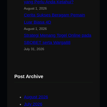
yang Perlu Anda Ketahui?
August 1, 2026
Cerita Sukses Beragam Pemain
Luar Biasa 4D
August 1, 2026
Strategi Menang Togel Online pada
SBOBET serta Warga88
July 31, 2026
Post Archive
August 2026
July 2026