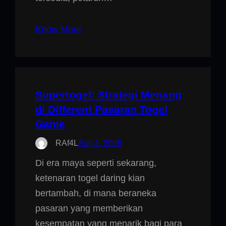
Know More
Supertogel: Strategi Menang
di Different Pasaran Togel
Game
RAf4L
Aug 1, 2026
Di era maya seperti sekarang,
ketenaran togel daring kian
bertambah, di mana beraneka
pasaran yang memberikan
kesempatan yang menarik bagi para