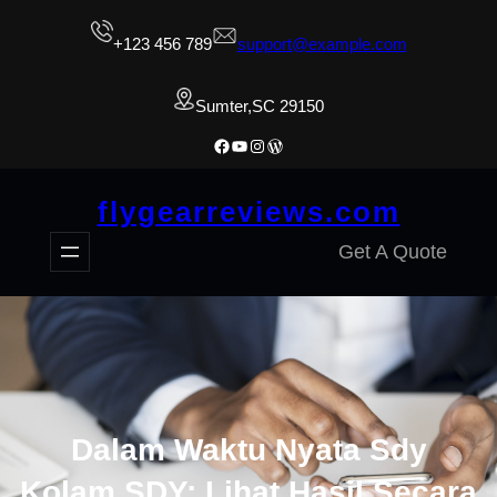
Skip
+123 456 789
support@example.com
to
content
Sumter,SC 29150
Facebook
YouTube
Instagram
WordPress
flygearreviews.com
Get A Quote
Dalam Waktu Nyata Sdy
Kolam SDY: Lihat Hasil Secara