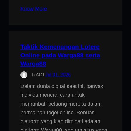
Know More
Taktik Kemenangan Lotere
Online pada Warga88 serta
Warga88
RAf4L
Jul 31, 2026
Dalam dunia digital saat ini, banyak
individu mencari cara untuk
menambah peluang mereka dalam
permainan togel online. Sebuah
platform yang kian diminati adalah
platform Warga88, sebuah situs yang