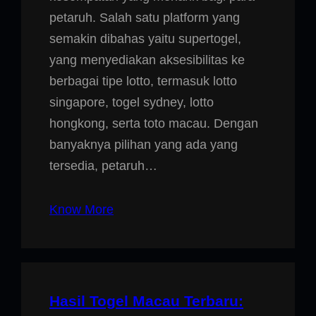
petaruh. Salah satu platform yang
semakin dibahas yaitu supertogel,
yang menyediakan aksesibilitas ke
berbagai tipe lotto, termasuk lotto
singapore, togel sydney, lotto
hongkong, serta toto macau. Dengan
banyaknya pilihan yang ada yang
tersedia, petaruh…
Know More
Hasil Togel Macau Terbaru: