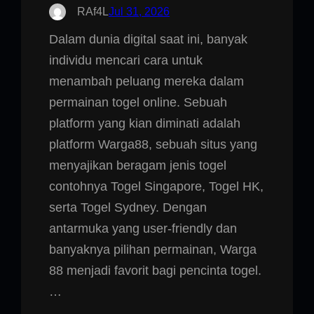
RAf4L
Jul 31, 2026
Dalam dunia digital saat ini, banyak
individu mencari cara untuk
menambah peluang mereka dalam
permainan togel online. Sebuah
platform yang kian diminati adalah
platform Warga88, sebuah situs yang
menyajikan beragam jenis togel
contohnya Togel Singapore, Togel HK,
serta Togel Sydney. Dengan
antarmuka yang user-friendly dan
banyaknya pilihan permainan, Warga
88 menjadi favorit bagi pencinta togel.
…