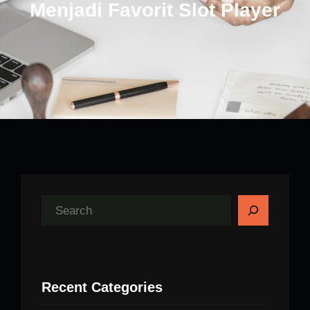
Menjadi Favorit Slot Player
S
e
a
r
Recent Categories
c
h