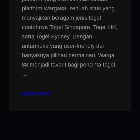
platform Warga88, sebuah situs yang
menyajikan beragam jenis togel
contohnya Togel Singapore, Togel HK,
serta Togel Sydney. Dengan
antarmuka yang user-friendly dan
banyaknya pilihan permainan, Warga
88 menjadi favorit bagi pencinta togel.
…
Know More