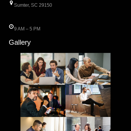
Sumter, SC 29150
9 AM – 5 PM
Gallery