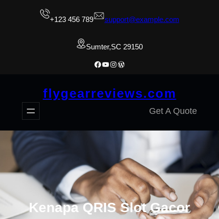
Skip
+123 456 789
support@example.com
to
content
Sumter,SC 29150
Facebook
YouTube
Instagram
WordPress
flygearreviews.com
Get A Quote
Kenapa QRIS Slot Gacor