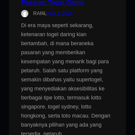
Pasaran Togel Game
RAf4L
Aug 1, 2026
Di era maya seperti sekarang,
ketenaran togel daring kian
bertambah, di mana beraneka
pasaran yang memberikan
kesempatan yang menarik bagi para
petaruh. Salah satu platform yang
semakin dibahas yaitu supertogel,
yang menyediakan aksesibilitas ke
berbagai tipe lotto, termasuk lotto
singapore, togel sydney, lotto
hongkong, serta toto macau. Dengan
banyaknya pilihan yang ada yang
tersedia, petaruh…