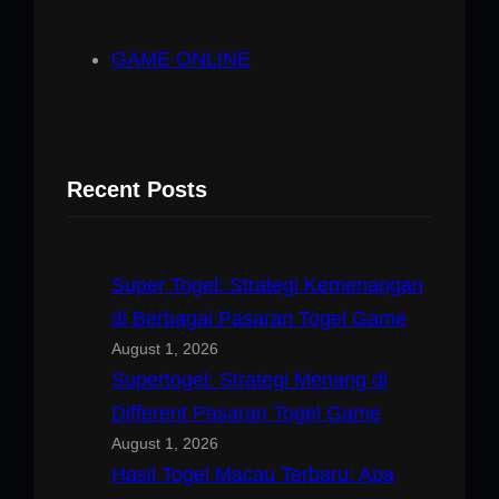
GAME ONLINE
Recent Posts
Super Togel: Strategi Kemenangan
di Berbagai Pasaran Togel Game
August 1, 2026
Supertogel: Strategi Menang di
Different Pasaran Togel Game
August 1, 2026
Hasil Togel Macau Terbaru: Apa