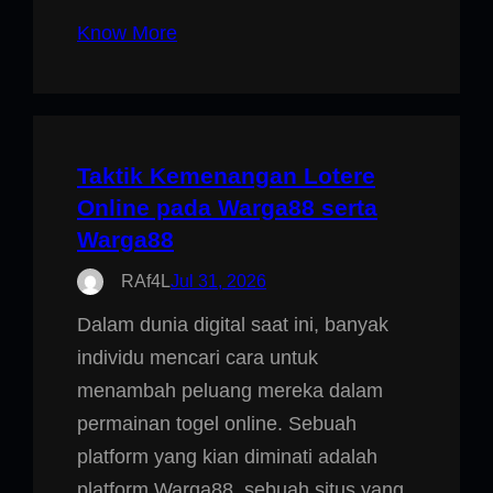
Know More
Taktik Kemenangan Lotere
Online pada Warga88 serta
Warga88
RAf4L
Jul 31, 2026
Dalam dunia digital saat ini, banyak
individu mencari cara untuk
menambah peluang mereka dalam
permainan togel online. Sebuah
platform yang kian diminati adalah
platform Warga88, sebuah situs yang