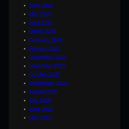
June 2026
May 2026
April 2026
March 2026
February 2026
January 2026
December 2025
November 2025
October 2025
September 2025
August 2025
July 2025
June 2025
May 2025