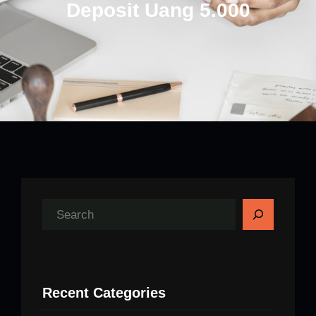
Deposit Uang 5.000
S
e
a
r
Recent Categories
c
h