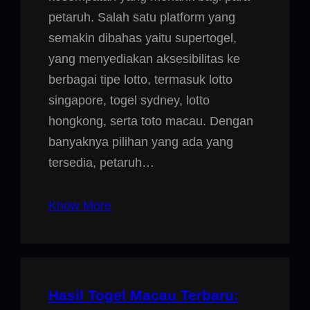
petaruh. Salah satu platform yang
semakin dibahas yaitu supertogel,
yang menyediakan aksesibilitas ke
berbagai tipe lotto, termasuk lotto
singapore, togel sydney, lotto
hongkong, serta toto macau. Dengan
banyaknya pilihan yang ada yang
tersedia, petaruh…
Know More
Hasil Togel Macau Terbaru: