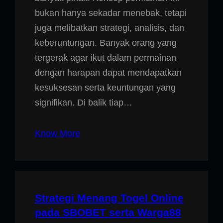
bukan hanya sekadar menebak, tetapi
juga melibatkan strategi, analisis, dan
keberuntungan. Banyak orang yang
tergerak agar ikut dalam permainan
dengan harapan dapat mendapatkan
kesuksesan serta keuntungan yang
signifikan. Di balik tiap…
Know More
Strategi Menang Togel Online
pada SBOBET serta Warga88