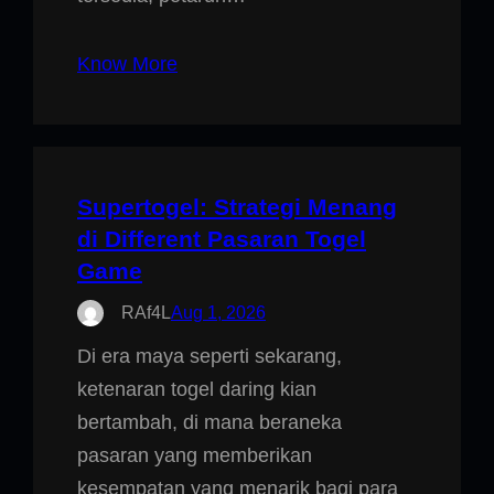
Know More
Supertogel: Strategi Menang
di Different Pasaran Togel
Game
RAf4L
Aug 1, 2026
Di era maya seperti sekarang,
ketenaran togel daring kian
bertambah, di mana beraneka
pasaran yang memberikan
kesempatan yang menarik bagi para