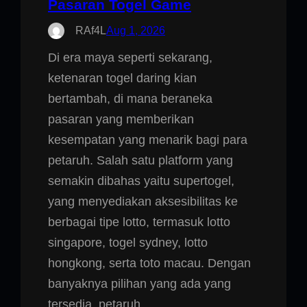
Pasaran Togel Game
RAf4L
Aug 1, 2026
Di era maya seperti sekarang,
ketenaran togel daring kian
bertambah, di mana beraneka
pasaran yang memberikan
kesempatan yang menarik bagi para
petaruh. Salah satu platform yang
semakin dibahas yaitu supertogel,
yang menyediakan aksesibilitas ke
berbagai tipe lotto, termasuk lotto
singapore, togel sydney, lotto
hongkong, serta toto macau. Dengan
banyaknya pilihan yang ada yang
tersedia, petaruh…