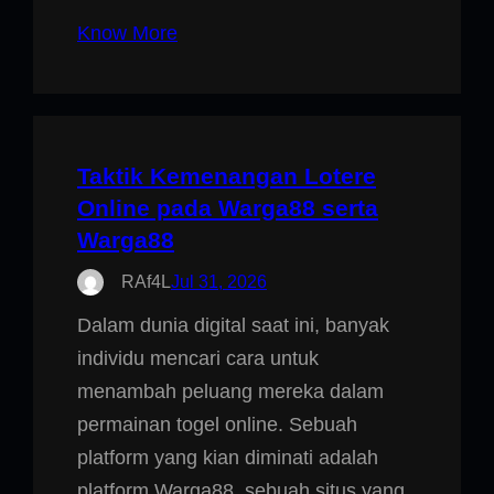
Know More
Taktik Kemenangan Lotere
Online pada Warga88 serta
Warga88
RAf4L
Jul 31, 2026
Dalam dunia digital saat ini, banyak
individu mencari cara untuk
menambah peluang mereka dalam
permainan togel online. Sebuah
platform yang kian diminati adalah
platform Warga88, sebuah situs yang