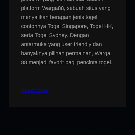
platform Warga88, sebuah situs yang
menyajikan beragam jenis togel
contohnya Togel Singapore, Togel HK,
serta Togel Sydney. Dengan
antarmuka yang user-friendly dan
banyaknya pilihan permainan, Warga
88 menjadi favorit bagi pencinta togel.
…
Know More