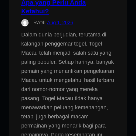
Apa yang Perlu Anda
Ketahui?
RAf4L
Aug 1, 2026
Dalam dunia perjudian, terutama di
kalangan penggemar togel, Togel
Macau telah menjadi salah satu yang
paling populer. Setiap harinya, banyak
pemain yang menantikan pengeluaran
Macau untuk mengetahui hasil terbaru
dari nomor-nomor yang mereka
pasang. Togel Macau tidak hanya
menawarkan peluang kemenangan,
tetapi juga berbagai macam
permainan yang menarik bagi para
pemainnya. Pada kesempatan ini,