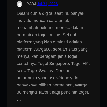
RAf4L
Jul 31, 2026
Dalam dunia digital saat ini, banyak
individu mencari cara untuk
menambah peluang mereka dalam
permainan togel online. Sebuah
platform yang kian diminati adalah
platform Warga88, sebuah situs yang
menyajikan beragam jenis togel
contohnya Togel Singapore, Togel HK,
serta Togel Sydney. Dengan
antarmuka yang user-friendly dan
banyaknya pilihan permainan, Warga
88 menjadi favorit bagi pencinta togel.
…