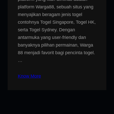
platform Warga88, sebuah situs yang
menyajikan beragam jenis togel
contohnya Togel Singapore, Togel HK,
serta Togel Sydney. Dengan
antarmuka yang user-friendly dan
banyaknya pilihan permainan, Warga
88 menjadi favorit bagi pencinta togel.
…
Know More