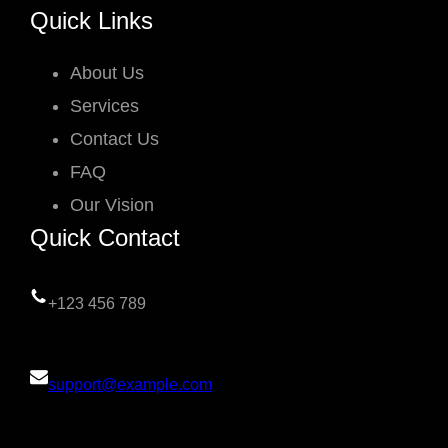
Quick Links
About Us
Services
Contact Us
FAQ
Our Vision
Quick Contact
+123 456 789
support@example.com