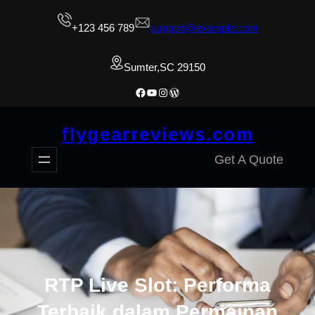
Skip
+123 456 789
support@example.com
to
content
Sumter,SC 29150
Facebook
YouTube
Instagram
WordPress
flygearreviews.com
Get A Quote
RTP Live Slot: Performa
Terbaik dalam Permainan