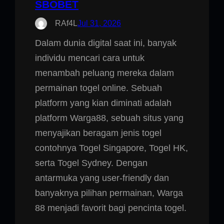
SBOBET
RAf4L
Jul 31, 2026
Dalam dunia digital saat ini, banyak
individu mencari cara untuk
menambah peluang mereka dalam
permainan togel online. Sebuah
platform yang kian diminati adalah
platform Warga88, sebuah situs yang
menyajikan beragam jenis togel
contohnya Togel Singapore, Togel HK,
serta Togel Sydney. Dengan
antarmuka yang user-friendly dan
banyaknya pilihan permainan, Warga
88 menjadi favorit bagi pencinta togel.
…