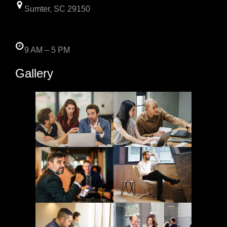
Sumter, SC 29150
9 AM – 5 PM
Gallery