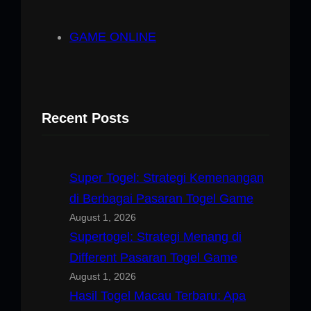
GAME ONLINE
Recent Posts
Super Togel: Strategi Kemenangan
di Berbagai Pasaran Togel Game
August 1, 2026
Supertogel: Strategi Menang di
Different Pasaran Togel Game
August 1, 2026
Hasil Togel Macau Terbaru: Apa