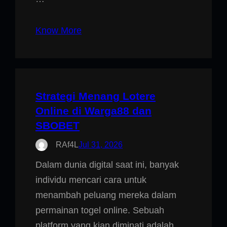
Know More
Strategi Menang Lotere
Online di Warga88 dan
SBOBET
RAf4L
Jul 31, 2026
Dalam dunia digital saat ini, banyak
individu mencari cara untuk
menambah peluang mereka dalam
permainan togel online. Sebuah
platform yang kian diminati adalah