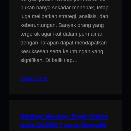
bukan hanya sekadar menebak, tetapi
juga melibatkan strategi, analisis, dan
keberuntungan. Banyak orang yang
tergerak agar ikut dalam permainan
dengan harapan dapat mendapatkan
kesuksesan serta keuntungan yang
signifikan. Di balik tiap…
Know More
Strategi Menang Togel Online
pada SBOBET serta Warga88