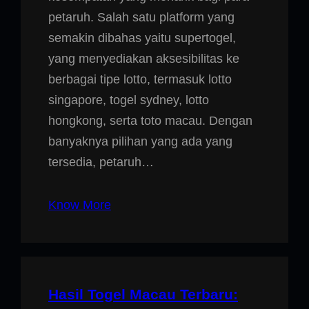
petaruh. Salah satu platform yang
semakin dibahas yaitu supertogel,
yang menyediakan aksesibilitas ke
berbagai tipe lotto, termasuk lotto
singapore, togel sydney, lotto
hongkong, serta toto macau. Dengan
banyaknya pilihan yang ada yang
tersedia, petaruh…
Know More
Hasil Togel Macau Terbaru: