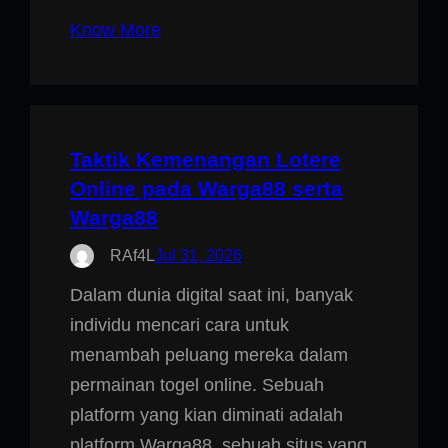
Know More
Taktik Kemenangan Lotere
Online pada Warga88 serta
Warga88
RAf4L
Jul 31, 2026
Dalam dunia digital saat ini, banyak
individu mencari cara untuk
menambah peluang mereka dalam
permainan togel online. Sebuah
platform yang kian diminati adalah
platform Warga88, sebuah situs yang