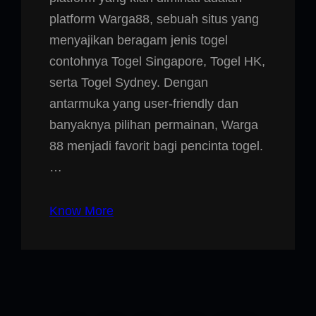
platform Warga88, sebuah situs yang
menyajikan beragam jenis togel
contohnya Togel Singapore, Togel HK,
serta Togel Sydney. Dengan
antarmuka yang user-friendly dan
banyaknya pilihan permainan, Warga
88 menjadi favorit bagi pencinta togel.
…
Know More