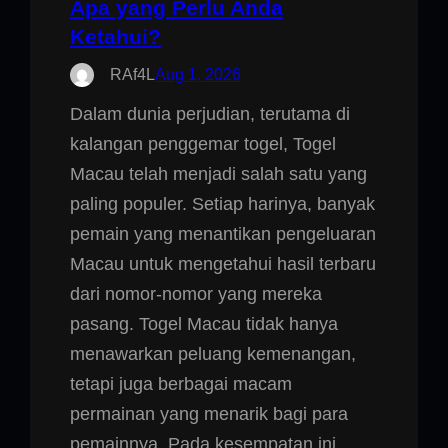
Apa yang Perlu Anda
Ketahui?
RAf4L
Aug 1, 2026
Dalam dunia perjudian, terutama di
kalangan penggemar togel, Togel
Macau telah menjadi salah satu yang
paling populer. Setiap harinya, banyak
pemain yang menantikan pengeluaran
Macau untuk mengetahui hasil terbaru
dari nomor-nomor yang mereka
pasang. Togel Macau tidak hanya
menawarkan peluang kemenangan,
tetapi juga berbagai macam
permainan yang menarik bagi para
pemainnya. Pada kesempatan ini,