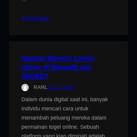
Know More
Strategi Menang Lotere
Online di Warga88 dan
SBOBET
RAf4L
Jul 31, 2026
Dalam dunia digital saat ini, banyak
individu mencari cara untuk
menambah peluang mereka dalam
permainan togel online. Sebuah
platform yang kian diminati adalah