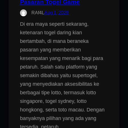
Pasaran Togel Game
RAf4L
Aug 1, 2026
Di era maya seperti sekarang,
ketenaran togel daring kian
bertambah, di mana beraneka
pasaran yang memberikan
kesempatan yang menarik bagi para
petaruh. Salah satu platform yang
semakin dibahas yaitu supertogel,
yang menyediakan aksesibilitas ke
berbagai tipe lotto, termasuk lotto
singapore, togel sydney, lotto
hongkong, serta toto macau. Dengan
banyaknya pilihan yang ada yang
tersedia, petaruh…