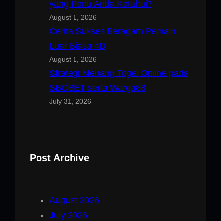
yang Perlu Anda Ketahui?
August 1, 2026
Cerita Sukses Beragam Pemain
Luar Biasa 4D
August 1, 2026
Strategi Menang Togel Online pada
SBOBET serta Warga88
July 31, 2026
Post Archive
August 2026
July 2026