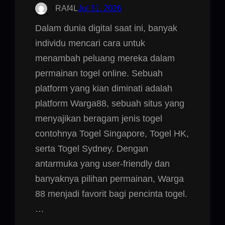
RAf4L
Jul 31, 2026
Dalam dunia digital saat ini, banyak
individu mencari cara untuk
menambah peluang mereka dalam
permainan togel online. Sebuah
platform yang kian diminati adalah
platform Warga88, sebuah situs yang
menyajikan beragam jenis togel
contohnya Togel Singapore, Togel HK,
serta Togel Sydney. Dengan
antarmuka yang user-friendly dan
banyaknya pilihan permainan, Warga
88 menjadi favorit bagi pencinta togel.
…