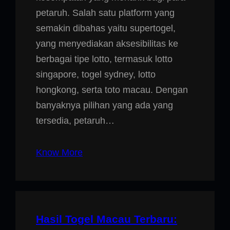
petaruh. Salah satu platform yang
semakin dibahas yaitu supertogel,
yang menyediakan aksesibilitas ke
berbagai tipe lotto, termasuk lotto
singapore, togel sydney, lotto
hongkong, serta toto macau. Dengan
banyaknya pilihan yang ada yang
tersedia, petaruh…
Know More
Hasil Togel Macau Terbaru: