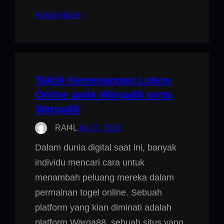
Know More
Taktik Kemenangan Lotere
Online pada Warga88 serta
Warga88
RAf4L
Jul 31, 2026
Dalam dunia digital saat ini, banyak
individu mencari cara untuk
menambah peluang mereka dalam
permainan togel online. Sebuah
platform yang kian diminati adalah
platform Warga88, sebuah situs yang