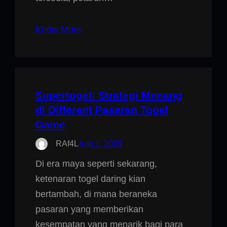
Know More
Supertogel: Strategi Menang
di Different Pasaran Togel
Game
RAf4L
Aug 1, 2026
Di era maya seperti sekarang,
ketenaran togel daring kian
bertambah, di mana beraneka
pasaran yang memberikan
kesempatan yang menarik bagi para