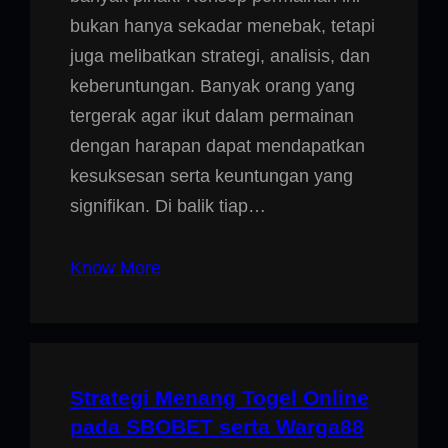
bukan hanya sekadar menebak, tetapi
juga melibatkan strategi, analisis, dan
keberuntungan. Banyak orang yang
tergerak agar ikut dalam permainan
dengan harapan dapat mendapatkan
kesuksesan serta keuntungan yang
signifikan. Di balik tiap…
Know More
Strategi Menang Togel Online
pada SBOBET serta Warga88