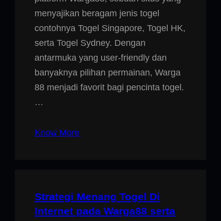
menyajikan beragam jenis togel
contohnya Togel Singapore, Togel HK,
serta Togel Sydney. Dengan
antarmuka yang user-friendly dan
banyaknya pilihan permainan, Warga
88 menjadi favorit bagi pencinta togel.
…
Know More
Strategi Menang Togel Di
Internet pada Warga88 serta