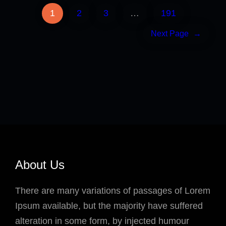
1
2
3
…
191
Next Page
→
About Us
There are many variations of passages of Lorem
Ipsum available, but the majority have suffered
alteration in some form, by injected humour