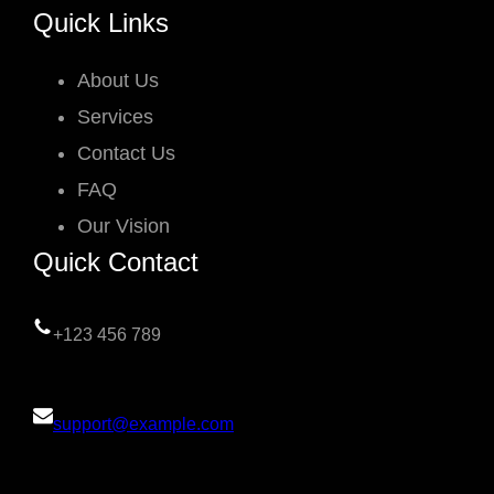
Quick Links
About Us
Services
Contact Us
FAQ
Our Vision
Quick Contact
+123 456 789
support@example.com