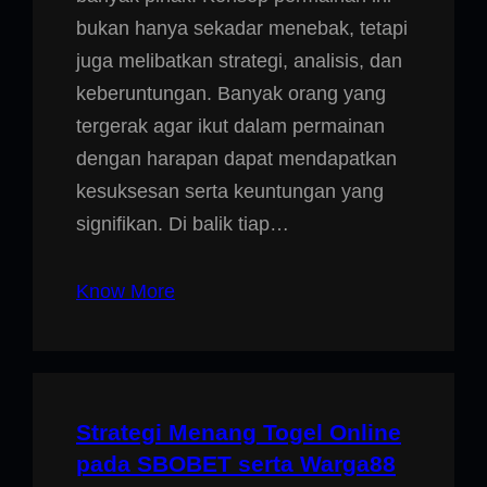
bukan hanya sekadar menebak, tetapi
juga melibatkan strategi, analisis, dan
keberuntungan. Banyak orang yang
tergerak agar ikut dalam permainan
dengan harapan dapat mendapatkan
kesuksesan serta keuntungan yang
signifikan. Di balik tiap…
Know More
Strategi Menang Togel Online
pada SBOBET serta Warga88