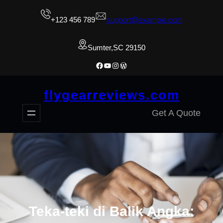
Skip
+123 456 789
support@example.com
to
content
Sumter,SC 29150
Facebook
YouTube
Instagram
WordPress
flygearreviews.com
Get A Quote
Teka-teki di Balik Angka: