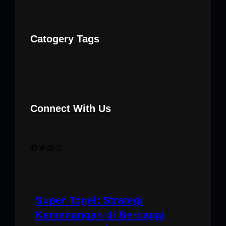
Catogery Tags
Connect With Us
Facebook
Twitter
LinkedIn
Instagram
Super Togel: Strategi
Kemenangan di Berbagai