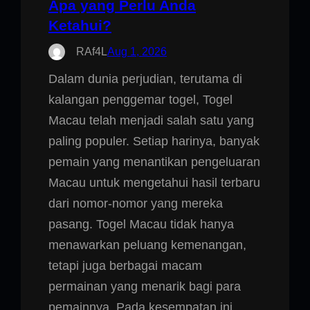
Apa yang Perlu Anda
Ketahui?
RAf4L
Aug 1, 2026
Dalam dunia perjudian, terutama di
kalangan penggemar togel, Togel
Macau telah menjadi salah satu yang
paling populer. Setiap harinya, banyak
pemain yang menantikan pengeluaran
Macau untuk mengetahui hasil terbaru
dari nomor-nomor yang mereka
pasang. Togel Macau tidak hanya
menawarkan peluang kemenangan,
tetapi juga berbagai macam
permainan yang menarik bagi para
pemainnya. Pada kesempatan ini,