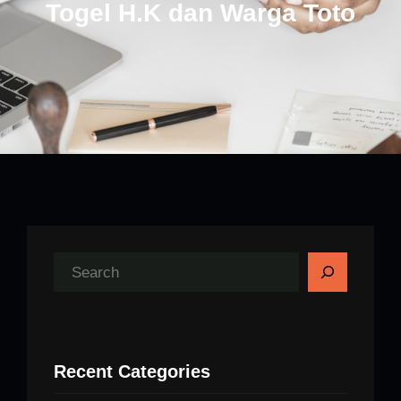
Togel H.K dan Warga Toto
S
e
a
r
Recent Categories
c
h