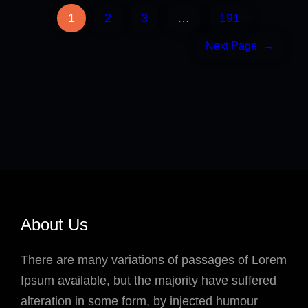
1
2
3
…
191
Next Page
→
About Us
There are many variations of passages of Lorem
Ipsum available, but the majority have suffered
alteration in some form, by injected humour