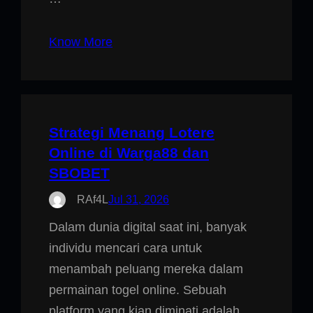
Know More
Strategi Menang Lotere
Online di Warga88 dan
SBOBET
RAf4L
Jul 31, 2026
Dalam dunia digital saat ini, banyak
individu mencari cara untuk
menambah peluang mereka dalam
permainan togel online. Sebuah
platform yang kian diminati adalah