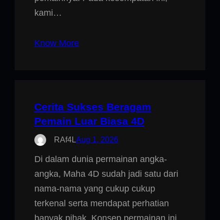
kami…
Know More
Cerita Sukses Beragam
Pemain Luar Biasa 4D
RAf4L
Aug 1, 2026
Di dalam dunia permainan angka-
angka, Maha 4D sudah jadi satu dari
nama-nama yang cukup cukup
terkenal serta mendapat perhatian
banyak pihak. Konsep permainan ini