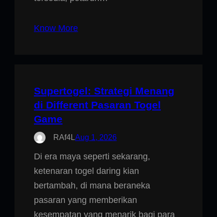
Know More
Supertogel: Strategi Menang
di Different Pasaran Togel
Game
RAf4L
Aug 1, 2026
Di era maya seperti sekarang,
ketenaran togel daring kian
bertambah, di mana beraneka
pasaran yang memberikan
kesempatan yang menarik bagi para