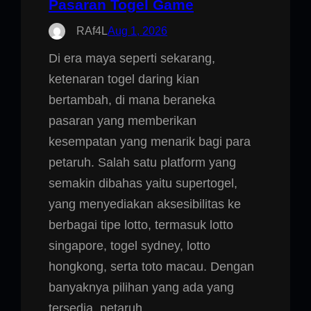
Pasaran Togel Game
RAf4L
Aug 1, 2026
Di era maya seperti sekarang,
ketenaran togel daring kian
bertambah, di mana beraneka
pasaran yang memberikan
kesempatan yang menarik bagi para
petaruh. Salah satu platform yang
semakin dibahas yaitu supertogel,
yang menyediakan aksesibilitas ke
berbagai tipe lotto, termasuk lotto
singapore, togel sydney, lotto
hongkong, serta toto macau. Dengan
banyaknya pilihan yang ada yang
tersedia, petaruh…