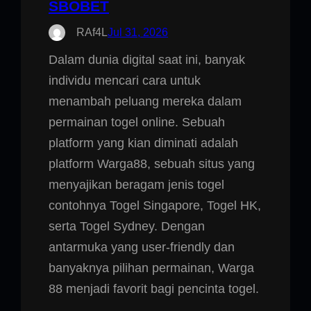
SBOBET
RAf4L
Jul 31, 2026
Dalam dunia digital saat ini, banyak
individu mencari cara untuk
menambah peluang mereka dalam
permainan togel online. Sebuah
platform yang kian diminati adalah
platform Warga88, sebuah situs yang
menyajikan beragam jenis togel
contohnya Togel Singapore, Togel HK,
serta Togel Sydney. Dengan
antarmuka yang user-friendly dan
banyaknya pilihan permainan, Warga
88 menjadi favorit bagi pencinta togel.
…