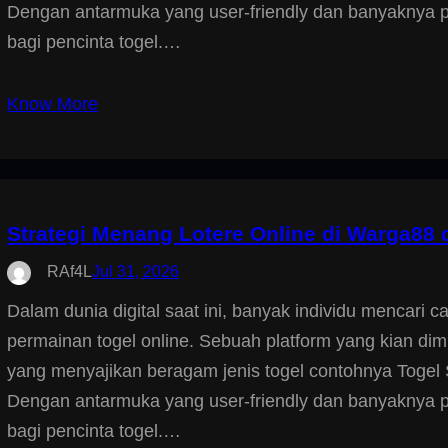
Dengan antarmuka yang user-friendly dan banyaknya pi
bagi pencinta togel.…
Know More
Strategi Menang Lotere Online di Warga8
RAf4L
Jul 31, 2026
Dalam dunia digital saat ini, banyak individu mencar
permainan togel online. Sebuah platform yang kian dim
yang menyajikan beragam jenis togel contohnya Togel 
Dengan antarmuka yang user-friendly dan banyaknya pi
bagi pencinta togel.…