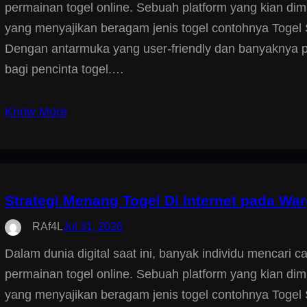
permainan togel online. Sebuah platform yang kian dim
yang menyajikan beragam jenis togel contohnya Togel 
Dengan antarmuka yang user-friendly dan banyaknya pi
bagi pencinta togel.…
Know More
Strategi Menang Togel Di Internet pada W
RAf4L
Jul 31, 2026
Dalam dunia digital saat ini, banyak individu mencar
permainan togel online. Sebuah platform yang kian dim
yang menyajikan beragam jenis togel contohnya Togel 