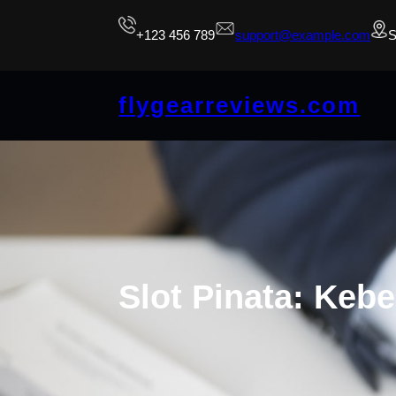
Skip
+123 456 789
support@example.com
S
to
content
flygearreviews.com
Slot Pinata: Ke