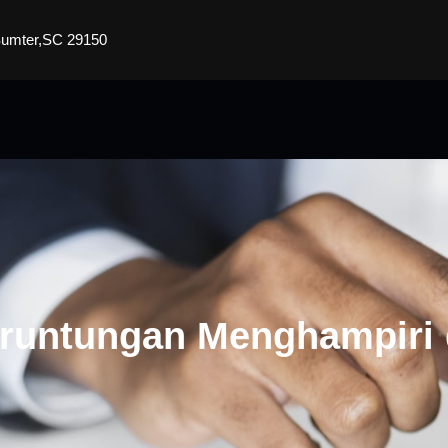
umter,SC 29150
beruntungan Menghampiri