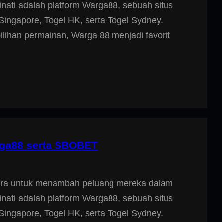
inati adalah platform Warga88, sebuah situs
Singapore, Togel HK, serta Togel Sydney.
lihan permainan, Warga 88 menjadi favorit
arga88 serta SBOBET
i cara untuk menambah peluang mereka dalam
inati adalah platform Warga88, sebuah situs
Singapore, Togel HK, serta Togel Sydney.