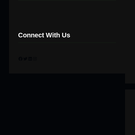
Connect With Us
Facebook
Twitter
LinkedIn
Instagram