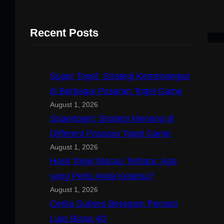
Recent Posts
Super Togel: Strategi Kemenangan
di Berbagai Pasaran Togel Game
August 1, 2026
Supertogel: Strategi Menang di
Different Pasaran Togel Game
August 1, 2026
Hasil Togel Macau Terbaru: Apa
yang Perlu Anda Ketahui?
August 1, 2026
Cerita Sukses Beragam Pemain
Luar Biasa 4D