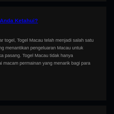
 Anda Ketahui?
r togel, Togel Macau telah menjadi salah satu
yang menantikan pengeluaran Macau untuk
ka pasang. Togel Macau tidak hanya
ai macam permainan yang menarik bagi para