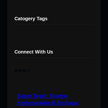
Catogery Tags
Connect With Us
Facebook
Twitter
LinkedIn
Instagram
Super Togel: Strategi
Kemenangan di Berbagai