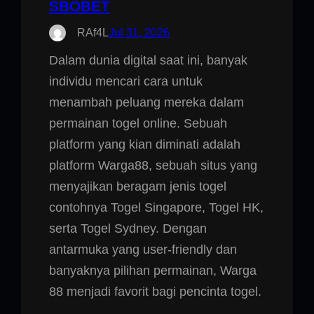
SBOBET
RAf4L
Jul 31, 2026
Dalam dunia digital saat ini, banyak
individu mencari cara untuk
menambah peluang mereka dalam
permainan togel online. Sebuah
platform yang kian diminati adalah
platform Warga88, sebuah situs yang
menyajikan beragam jenis togel
contohnya Togel Singapore, Togel HK,
serta Togel Sydney. Dengan
antarmuka yang user-friendly dan
banyaknya pilihan permainan, Warga
88 menjadi favorit bagi pencinta togel.
…