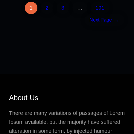
1
2
3
…
191
Next Page
→
About Us
There are many variations of passages of Lorem
Ipsum available, but the majority have suffered
alteration in some form, by injected humour