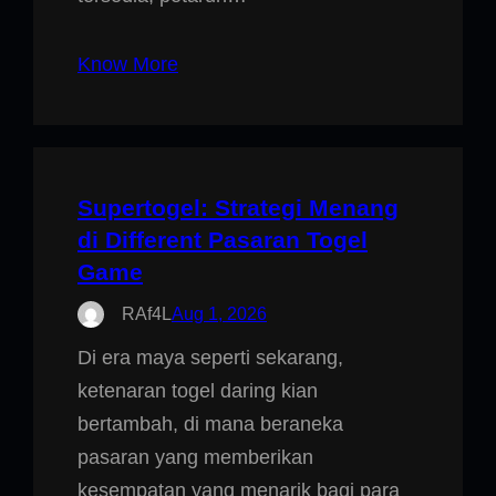
Know More
Supertogel: Strategi Menang
di Different Pasaran Togel
Game
RAf4L
Aug 1, 2026
Di era maya seperti sekarang,
ketenaran togel daring kian
bertambah, di mana beraneka
pasaran yang memberikan
kesempatan yang menarik bagi para