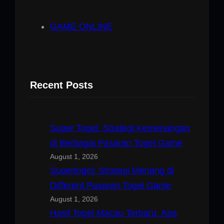
GAME ONLINE
Recent Posts
Super Togel: Strategi Kemenangan
di Berbagai Pasaran Togel Game
August 1, 2026
Supertogel: Strategi Menang di
Different Pasaran Togel Game
August 1, 2026
Hasil Togel Macau Terbaru: Apa