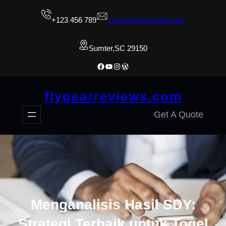
Skip
+123 456 789
support@example.com
to
content
Sumter,SC 29150
Facebook
YouTube
Instagram
WordPress
flygearreviews.com
Get A Quote
Menganalisis Hasil SDY:
Strategi Terbaik untuk Togel