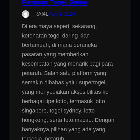
Pasaran Togel Game
RAf4L
Aug 1, 2026
Di era maya seperti sekarang,
ketenaran togel daring kian
bertambah, di mana beraneka
pasaran yang memberikan
kesempatan yang menarik bagi para
petaruh. Salah satu platform yang
semakin dibahas yaitu supertogel,
yang menyediakan aksesibilitas ke
berbagai tipe lotto, termasuk lotto
singapore, togel sydney, lotto
hongkong, serta toto macau. Dengan
banyaknya pilihan yang ada yang
tersedia, petaruh…