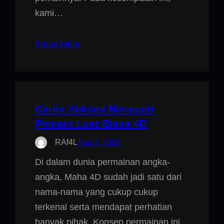
kami…
Know More
Cerita Sukses Beragam
Pemain Luar Biasa 4D
RAf4L
Aug 1, 2026
Di dalam dunia permainan angka-
angka, Maha 4D sudah jadi satu dari
nama-nama yang cukup cukup
terkenal serta mendapat perhatian
banyak pihak. Konsep permainan ini