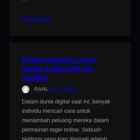
Know More
Strategi Menang Lotere
Online di Warga88 dan
SBOBET
RAf4L
Jul 31, 2026
Dalam dunia digital saat ini, banyak
individu mencari cara untuk
menambah peluang mereka dalam
permainan togel online. Sebuah
platform yang kian diminati adalah