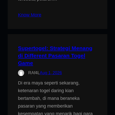
Know More
Supertogel: Strategi Menang
di Different Pasaran Togel
Game
RAf4L
Aug 1, 2026
Di era maya seperti sekarang,
ketenaran togel daring kian
bertambah, di mana beraneka
pasaran yang memberikan
kesempatan yang menarik bagi para