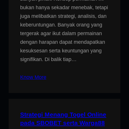
bukan hanya sekadar menebak, tetapi
juga melibatkan strategi, analisis, dan
keberuntungan. Banyak orang yang
tergerak agar ikut dalam permainan
dengan harapan dapat mendapatkan
kesuksesan serta keuntungan yang
signifikan. Di balik tiap…
Know More
Strategi Menang Togel Online
pada SBOBET serta Warga88