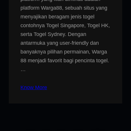
platform Warga88, sebuah situs yang
menyajikan beragam jenis togel
contohnya Togel Singapore, Togel HK,
serta Togel Sydney. Dengan
antarmuka yang user-friendly dan
banyaknya pilihan permainan, Warga
88 menjadi favorit bagi pencinta togel.
…
Know More