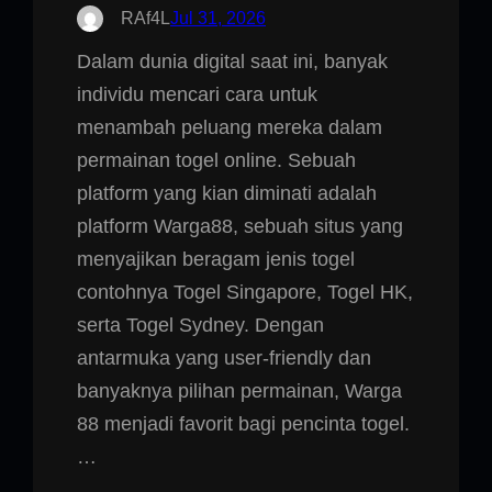
RAf4L
Jul 31, 2026
Dalam dunia digital saat ini, banyak
individu mencari cara untuk
menambah peluang mereka dalam
permainan togel online. Sebuah
platform yang kian diminati adalah
platform Warga88, sebuah situs yang
menyajikan beragam jenis togel
contohnya Togel Singapore, Togel HK,
serta Togel Sydney. Dengan
antarmuka yang user-friendly dan
banyaknya pilihan permainan, Warga
88 menjadi favorit bagi pencinta togel.
…