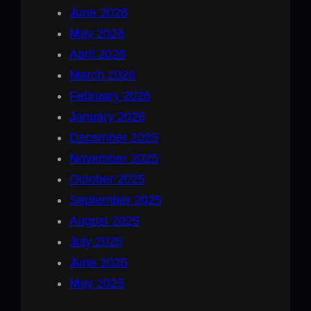
June 2026
May 2026
April 2026
March 2026
February 2026
January 2026
December 2025
November 2025
October 2025
September 2025
August 2025
July 2025
June 2025
May 2025