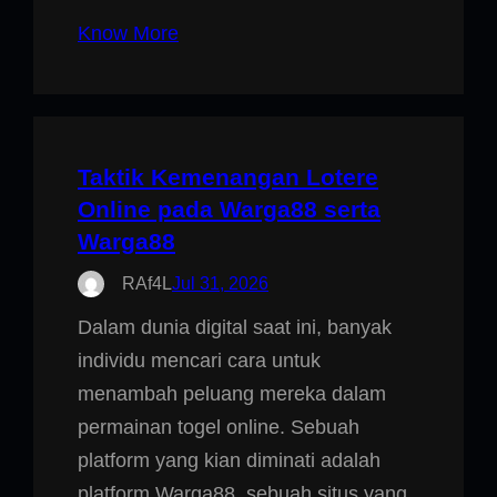
Know More
Taktik Kemenangan Lotere
Online pada Warga88 serta
Warga88
RAf4L
Jul 31, 2026
Dalam dunia digital saat ini, banyak
individu mencari cara untuk
menambah peluang mereka dalam
permainan togel online. Sebuah
platform yang kian diminati adalah
platform Warga88, sebuah situs yang