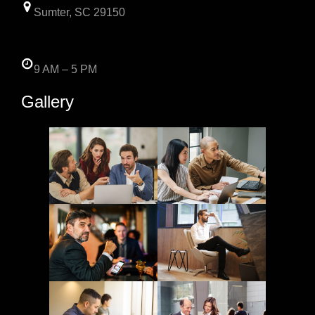
Sumter, SC 29150
9 AM – 5 PM
Gallery