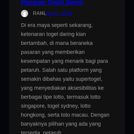
Pasaran Togel Game
RAf4L
Aug 1, 2026
Di era maya seperti sekarang,
ketenaran togel daring kian
bertambah, di mana beraneka
pasaran yang memberikan
kesempatan yang menarik bagi para
petaruh. Salah satu platform yang
semakin dibahas yaitu supertogel,
yang menyediakan aksesibilitas ke
berbagai tipe lotto, termasuk lotto
singapore, togel sydney, lotto
hongkong, serta toto macau. Dengan
banyaknya pilihan yang ada yang
tersedia, petaruh…