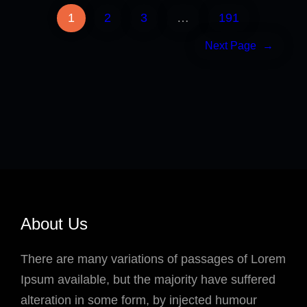
1
2
3
…
191
Next Page
→
About Us
There are many variations of passages of Lorem
Ipsum available, but the majority have suffered
alteration in some form, by injected humour