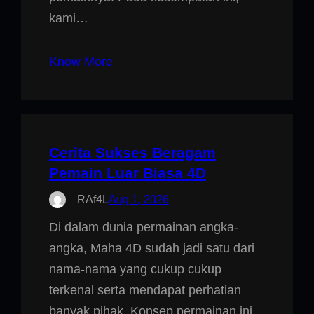
kami…
Know More
Cerita Sukses Beragam
Pemain Luar Biasa 4D
RAf4L
Aug 1, 2026
Di dalam dunia permainan angka-
angka, Maha 4D sudah jadi satu dari
nama-nama yang cukup cukup
terkenal serta mendapat perhatian
banyak pihak. Konsep permainan ini