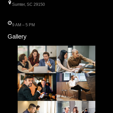
Sumter, SC 29150
9 AM – 5 PM
Gallery