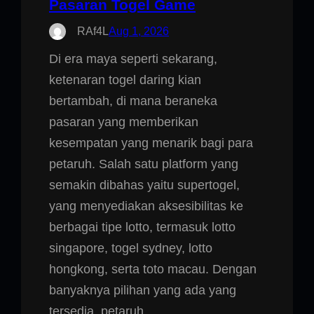
Pasaran Togel Game
RAf4L
Aug 1, 2026
Di era maya seperti sekarang,
ketenaran togel daring kian
bertambah, di mana beraneka
pasaran yang memberikan
kesempatan yang menarik bagi para
petaruh. Salah satu platform yang
semakin dibahas yaitu supertogel,
yang menyediakan aksesibilitas ke
berbagai tipe lotto, termasuk lotto
singapore, togel sydney, lotto
hongkong, serta toto macau. Dengan
banyaknya pilihan yang ada yang
tersedia, petaruh…