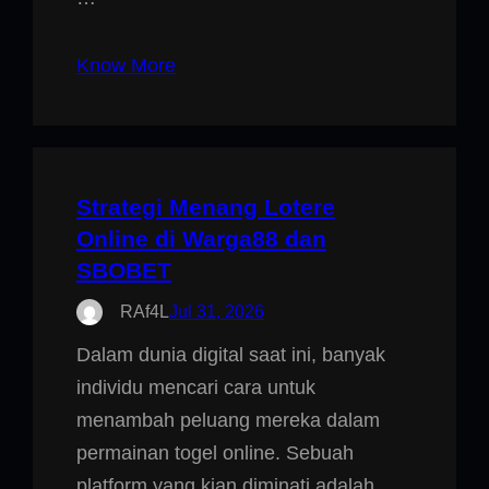
Know More
Strategi Menang Lotere
Online di Warga88 dan
SBOBET
RAf4L
Jul 31, 2026
Dalam dunia digital saat ini, banyak
individu mencari cara untuk
menambah peluang mereka dalam
permainan togel online. Sebuah
platform yang kian diminati adalah