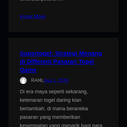
Know More
Supertogel: Strategi Menang
di Different Pasaran Togel
Game
RAf4L
Aug 1, 2026
Di era maya seperti sekarang,
ketenaran togel daring kian
bertambah, di mana beraneka
pasaran yang memberikan
kesempatan yang menarik bagi para