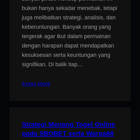
bukan hanya sekadar menebak, tetapi
juga melibatkan strategi, analisis, dan
keberuntungan. Banyak orang yang
tergerak agar ikut dalam permainan
dengan harapan dapat mendapatkan
kesuksesan serta keuntungan yang
signifikan. Di balik tiap…
Know More
Strategi Menang Togel Online
pada SBOBET serta Warga88