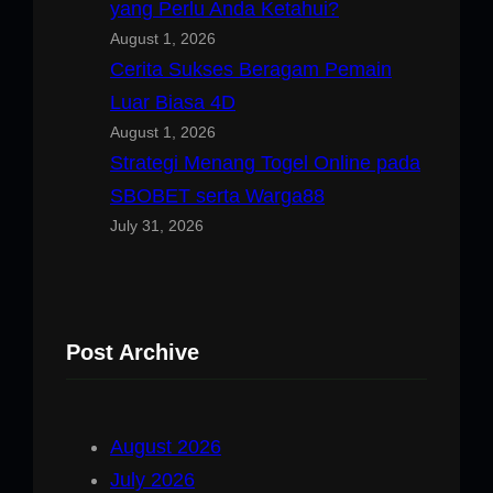
yang Perlu Anda Ketahui?
August 1, 2026
Cerita Sukses Beragam Pemain
Luar Biasa 4D
August 1, 2026
Strategi Menang Togel Online pada
SBOBET serta Warga88
July 31, 2026
Post Archive
August 2026
July 2026