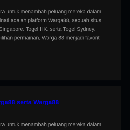
i cara untuk menambah peluang mereka dalam
inati adalah platform Warga88, sebuah situs
Singapore, Togel HK, serta Togel Sydney.
lihan permainan, Warga 88 menjadi favorit
rga88 serta Warga88
i cara untuk menambah peluang mereka dalam