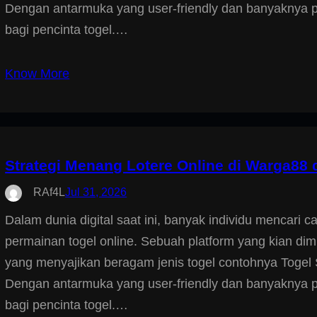
Dengan antarmuka yang user-friendly dan banyaknya pi
bagi pencinta togel.…
Know More
Strategi Menang Lotere Online di Warga8
RAf4L
Jul 31, 2026
Dalam dunia digital saat ini, banyak individu mencar
permainan togel online. Sebuah platform yang kian dim
yang menyajikan beragam jenis togel contohnya Togel 
Dengan antarmuka yang user-friendly dan banyaknya pi
bagi pencinta togel.…