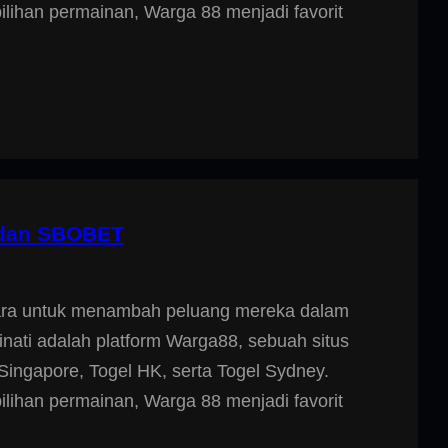
lihan permainan, Warga 88 menjadi favorit
8 dan SBOBET
i cara untuk menambah peluang mereka dalam
inati adalah platform Warga88, sebuah situs
Singapore, Togel HK, serta Togel Sydney.
lihan permainan, Warga 88 menjadi favorit