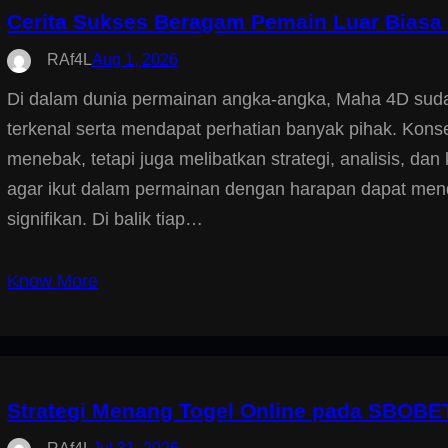
Cerita Sukses Beragam Pemain Luar Biasa
RAf4L
Aug 1, 2026
Di dalam dunia permainan angka-angka, Maha 4D suda
terkenal serta mendapat perhatian banyak pihak. Kon
menebak, tetapi juga melibatkan strategi, analisis, d
agar ikut dalam permainan dengan harapan dapat men
signifikan. Di balik tiap…
Know More
Strategi Menang Togel Online pada SBOBE