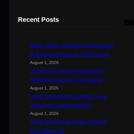
Recent Posts
Super Togel: Strategi Kemenangan
di Berbagai Pasaran Togel Game
August 1, 2026
Supertogel: Strategi Menang di
Different Pasaran Togel Game
August 1, 2026
Hasil Togel Macau Terbaru: Apa
yang Perlu Anda Ketahui?
August 1, 2026
Cerita Sukses Beragam Pemain
Luar Biasa 4D