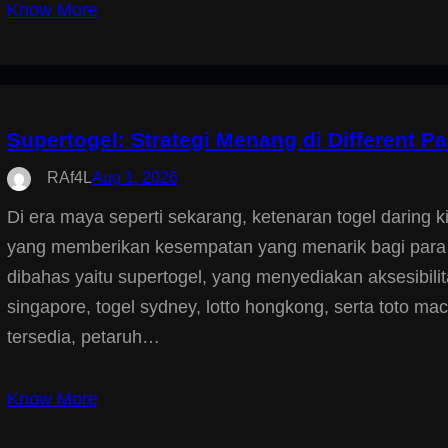
Know More
Supertogel: Strategi Menang di Different 
RAf4L
Aug 1, 2026
Di era maya seperti sekarang, ketenaran togel daring
yang memberikan kesempatan yang menarik bagi para p
dibahas yaitu supertogel, yang menyediakan aksesibilita
singapore, togel sydney, lotto hongkong, serta toto m
tersedia, petaruh…
Know More