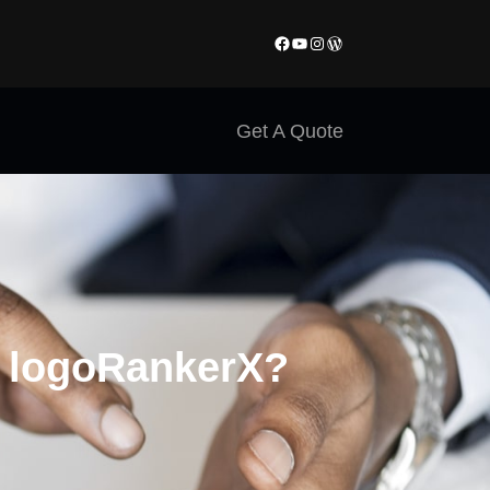
Facebook
YouTube
Instagram
WordPress
Get A Quote
i logoRankerX?