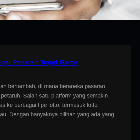
agai Pasaran Togel Game
 kian bertambah, di mana beraneka pasaran
etaruh. Salah satu platform yang semakin
s ke berbagai tipe lotto, termasuk lotto
acau. Dengan banyaknya pilihan yang ada yang