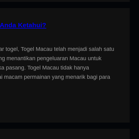
 Anda Ketahui?
r togel, Togel Macau telah menjadi salah satu
yang menantikan pengeluaran Macau untuk
ka pasang. Togel Macau tidak hanya
ai macam permainan yang menarik bagi para