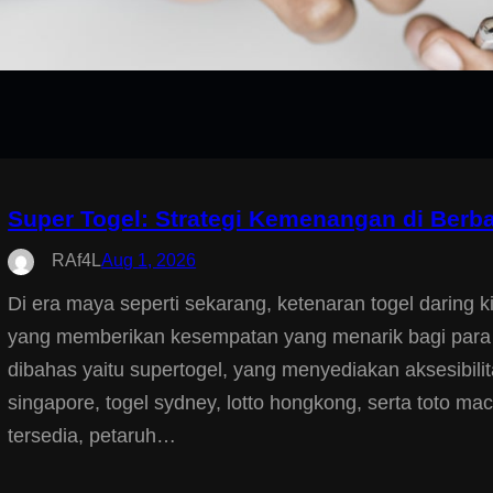
Super Togel: Strategi Kemenangan di Berb
RAf4L
Aug 1, 2026
Di era maya seperti sekarang, ketenaran togel daring
yang memberikan kesempatan yang menarik bagi para p
dibahas yaitu supertogel, yang menyediakan aksesibilita
singapore, togel sydney, lotto hongkong, serta toto m
tersedia, petaruh…