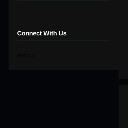
Connect With Us
Facebook
Twitter
LinkedIn
Instagram