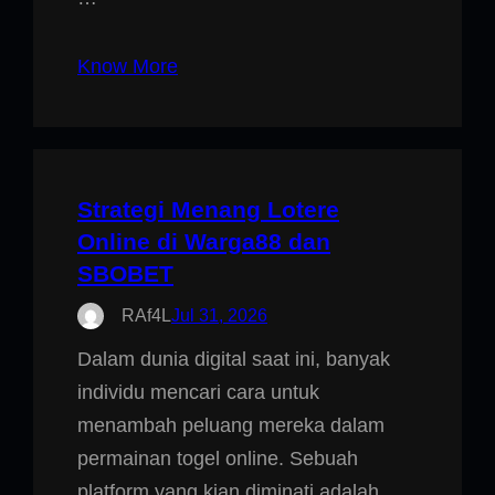
Know More
Strategi Menang Lotere
Online di Warga88 dan
SBOBET
RAf4L
Jul 31, 2026
Dalam dunia digital saat ini, banyak
individu mencari cara untuk
menambah peluang mereka dalam
permainan togel online. Sebuah
platform yang kian diminati adalah