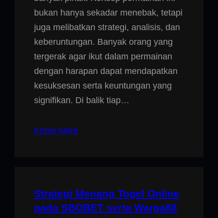
bukan hanya sekadar menebak, tetapi
juga melibatkan strategi, analisis, dan
keberuntungan. Banyak orang yang
tergerak agar ikut dalam permainan
dengan harapan dapat mendapatkan
kesuksesan serta keuntungan yang
signifikan. Di balik tiap…
Know More
Strategi Menang Togel Online
pada SBOBET serta Warga88