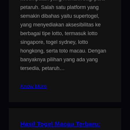
petaruh. Salah satu platform yang
semakin dibahas yaitu supertogel,
yang menyediakan aksesibilitas ke
berbagai tipe lotto, termasuk lotto
singapore, togel sydney, lotto
hongkong, serta toto macau. Dengan
banyaknya pilihan yang ada yang
tersedia, petaruh…
Know More
Hasil Togel Macau Terbaru: