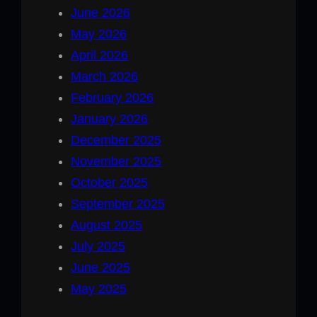
June 2026
May 2026
April 2026
March 2026
February 2026
January 2026
December 2025
November 2025
October 2025
September 2025
August 2025
July 2025
June 2025
May 2025