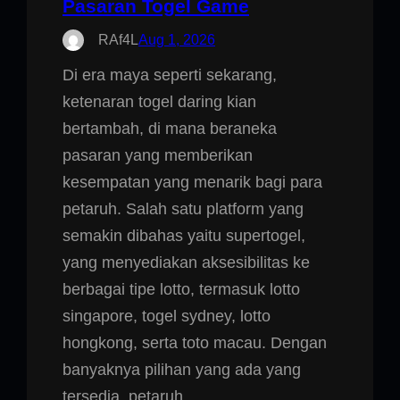
Pasaran Togel Game
RAf4L
Aug 1, 2026
Di era maya seperti sekarang,
ketenaran togel daring kian
bertambah, di mana beraneka
pasaran yang memberikan
kesempatan yang menarik bagi para
petaruh. Salah satu platform yang
semakin dibahas yaitu supertogel,
yang menyediakan aksesibilitas ke
berbagai tipe lotto, termasuk lotto
singapore, togel sydney, lotto
hongkong, serta toto macau. Dengan
banyaknya pilihan yang ada yang
tersedia, petaruh…