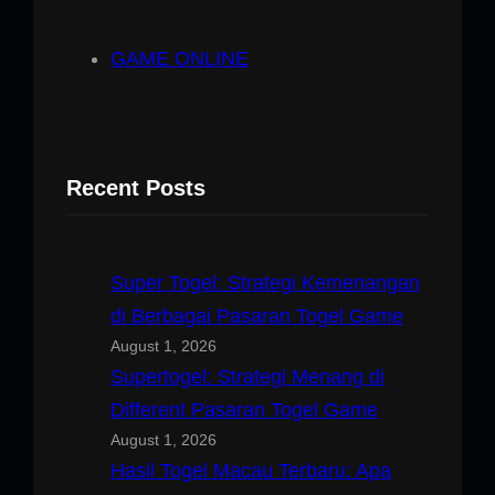
GAME ONLINE
Recent Posts
Super Togel: Strategi Kemenangan
di Berbagai Pasaran Togel Game
August 1, 2026
Supertogel: Strategi Menang di
Different Pasaran Togel Game
August 1, 2026
Hasil Togel Macau Terbaru: Apa