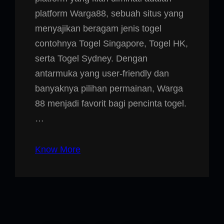
platform Warga88, sebuah situs yang
menyajikan beragam jenis togel
contohnya Togel Singapore, Togel HK,
serta Togel Sydney. Dengan
antarmuka yang user-friendly dan
banyaknya pilihan permainan, Warga
88 menjadi favorit bagi pencinta togel.
…
Know More