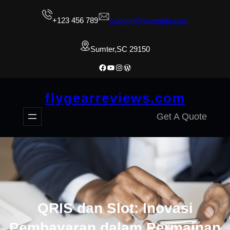
Skip
+123 456 789
support@example.com
to
content
Sumter,SC 29150
Facebook
YouTube
Instagram
WordPress
flygearreviews.com
Get A Quote
QRIS dan Slot: Inovasi
Pembayaran dalam Permainan