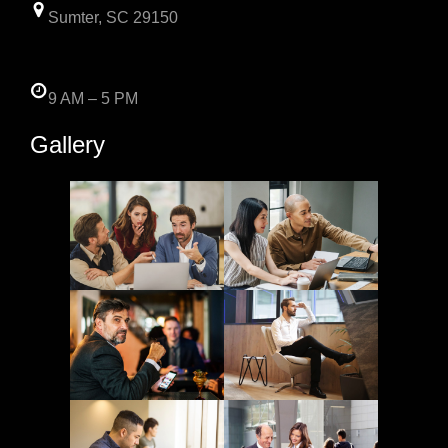
Sumter, SC 29150
9 AM – 5 PM
Gallery