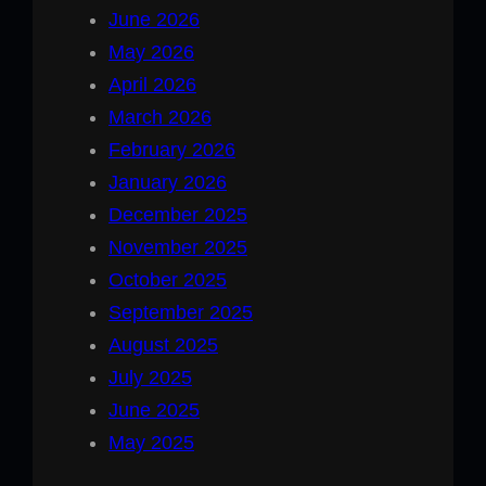
June 2026
May 2026
April 2026
March 2026
February 2026
January 2026
December 2025
November 2025
October 2025
September 2025
August 2025
July 2025
June 2025
May 2025