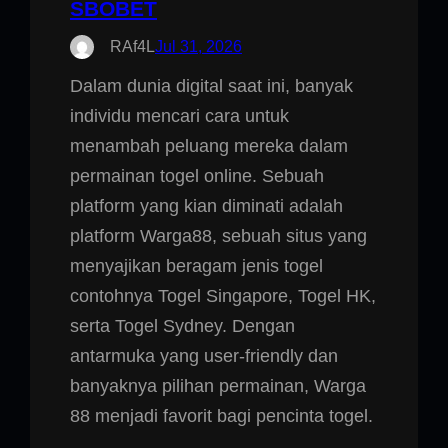
SBOBET
RAf4L
Jul 31, 2026
Dalam dunia digital saat ini, banyak
individu mencari cara untuk
menambah peluang mereka dalam
permainan togel online. Sebuah
platform yang kian diminati adalah
platform Warga88, sebuah situs yang
menyajikan beragam jenis togel
contohnya Togel Singapore, Togel HK,
serta Togel Sydney. Dengan
antarmuka yang user-friendly dan
banyaknya pilihan permainan, Warga
88 menjadi favorit bagi pencinta togel.
…