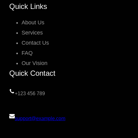
Quick Links
About Us
Services
Contact Us
FAQ
Our Vision
Quick Contact
+123 456 789
support@example.com