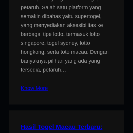
petaruh. Salah satu platform yang
semakin dibahas yaitu supertogel,
yang menyediakan aksesibilitas ke
berbagai tipe lotto, termasuk lotto
singapore, togel sydney, lotto
hongkong, serta toto macau. Dengan
banyaknya pilihan yang ada yang
tersedia, petaruh…
Know More
Hasil Togel Macau Terbaru: