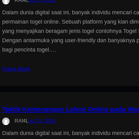
RAf4L
Jul 31, 2026
Dalam dunia digital saat ini, banyak individu mencar
permainan togel online. Sebuah platform yang kian dim
yang menyajikan beragam jenis togel contohnya Togel 
Dengan antarmuka yang user-friendly dan banyaknya pi
bagi pencinta togel.…
Know More
Taktik Kemenangan Lotere Online pada Wa
RAf4L
Jul 31, 2026
Dalam dunia digital saat ini, banyak individu mencar