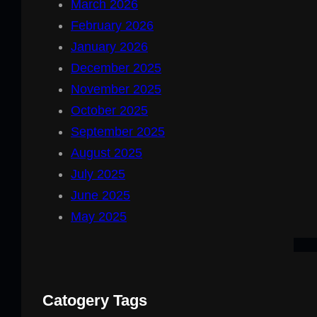
March 2026
February 2026
January 2026
December 2025
November 2025
October 2025
September 2025
August 2025
July 2025
June 2025
May 2025
Catogery Tags