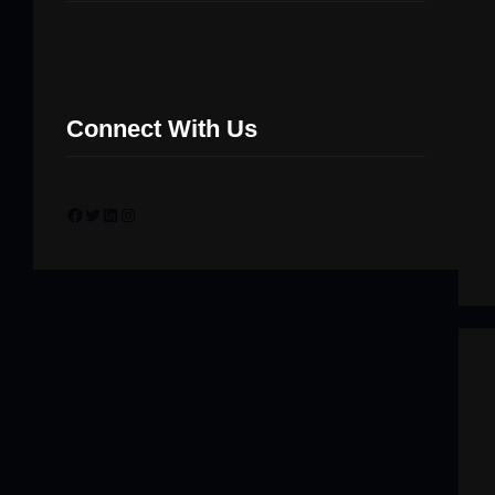
Connect With Us
Facebook
Twitter
LinkedIn
Instagram