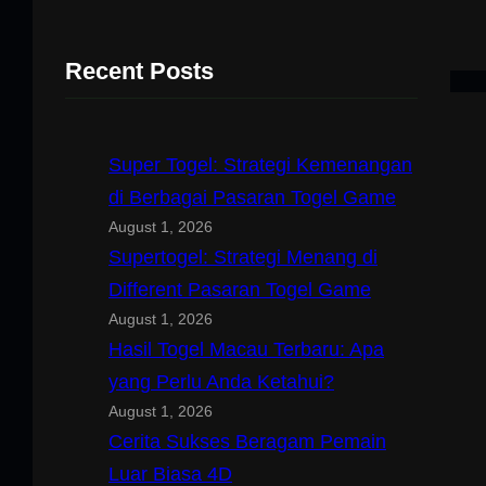
Recent Posts
Super Togel: Strategi Kemenangan
di Berbagai Pasaran Togel Game
August 1, 2026
Supertogel: Strategi Menang di
Different Pasaran Togel Game
August 1, 2026
Hasil Togel Macau Terbaru: Apa
yang Perlu Anda Ketahui?
August 1, 2026
Cerita Sukses Beragam Pemain
Luar Biasa 4D