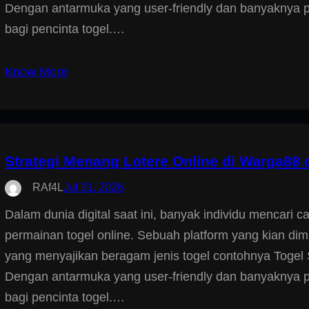
Dengan antarmuka yang user-friendly dan banyaknya pi
bagi pencinta togel.…
Know More
Strategi Menang Lotere Online di Warga8
RAf4L
Jul 31, 2026
Dalam dunia digital saat ini, banyak individu mencar
permainan togel online. Sebuah platform yang kian dim
yang menyajikan beragam jenis togel contohnya Togel 
Dengan antarmuka yang user-friendly dan banyaknya pi
bagi pencinta togel.…