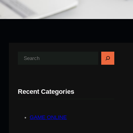
S
e
a
r
Recent Categories
c
h
GAME ONLINE