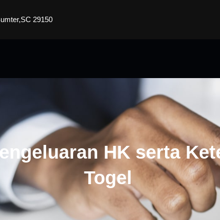
umter,SC 29150
engeluaran HK serta Ket
Togel