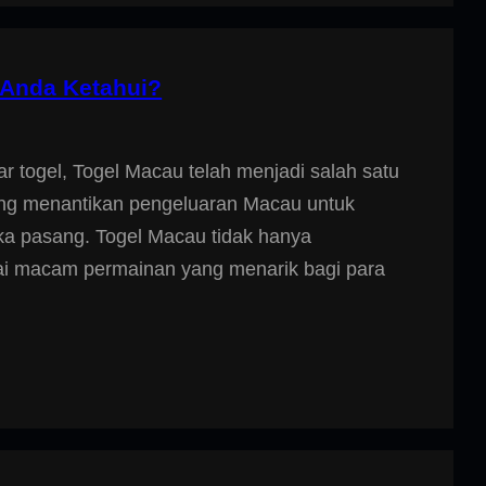
 Anda Ketahui?
r togel, Togel Macau telah menjadi salah satu
yang menantikan pengeluaran Macau untuk
ka pasang. Togel Macau tidak hanya
ai macam permainan yang menarik bagi para