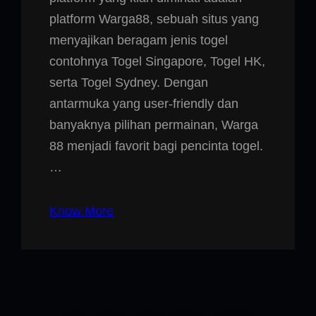
platform Warga88, sebuah situs yang
menyajikan beragam jenis togel
contohnya Togel Singapore, Togel HK,
serta Togel Sydney. Dengan
antarmuka yang user-friendly dan
banyaknya pilihan permainan, Warga
88 menjadi favorit bagi pencinta togel.
…
Know More