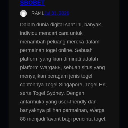
SBOBET
RAf4L
Jul 31, 2026
Dalam dunia digital saat ini, banyak
individu mencari cara untuk
menambah peluang mereka dalam
permainan togel online. Sebuah
platform yang kian diminati adalah
platform Warga88, sebuah situs yang
menyajikan beragam jenis togel
contohnya Togel Singapore, Togel HK,
serta Togel Sydney. Dengan
antarmuka yang user-friendly dan
banyaknya pilihan permainan, Warga
88 menjadi favorit bagi pencinta togel.
…