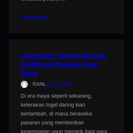
Know More
Supertogel: Strategi Menang
di Different Pasaran Togel
Game
RAf4L
Aug 1, 2026
Di era maya seperti sekarang,
ketenaran togel daring kian
bertambah, di mana beraneka
pasaran yang memberikan
kesempatan yang menarik bagi para