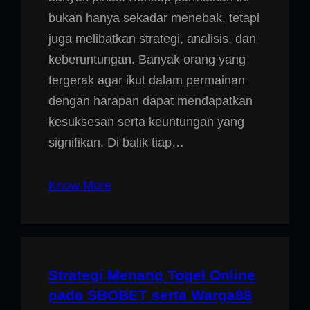
bukan hanya sekadar menebak, tetapi
juga melibatkan strategi, analisis, dan
keberuntungan. Banyak orang yang
tergerak agar ikut dalam permainan
dengan harapan dapat mendapatkan
kesuksesan serta keuntungan yang
signifikan. Di balik tiap…
Know More
Strategi Menang Togel Online
pada SBOBET serta Warga88