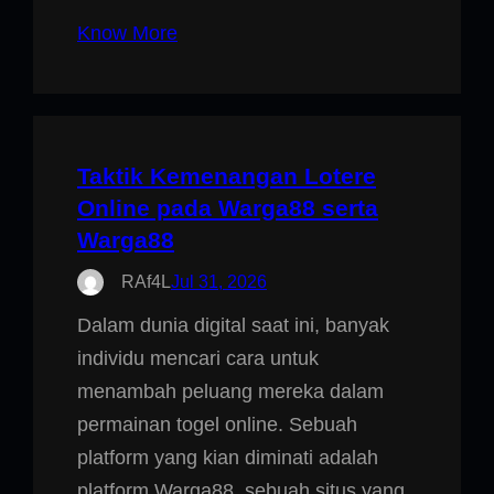
Know More
Taktik Kemenangan Lotere
Online pada Warga88 serta
Warga88
RAf4L
Jul 31, 2026
Dalam dunia digital saat ini, banyak
individu mencari cara untuk
menambah peluang mereka dalam
permainan togel online. Sebuah
platform yang kian diminati adalah
platform Warga88, sebuah situs yang