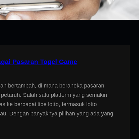
agai Pasaran Togel Game
 kian bertambah, di mana beraneka pasaran
etaruh. Salah satu platform yang semakin
s ke berbagai tipe lotto, termasuk lotto
acau. Dengan banyaknya pilihan yang ada yang