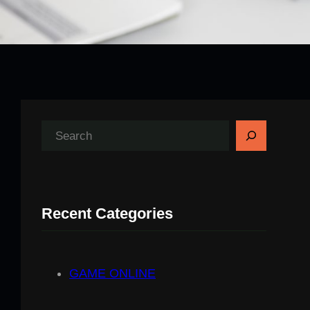
S
e
a
r
Recent Categories
c
h
GAME ONLINE