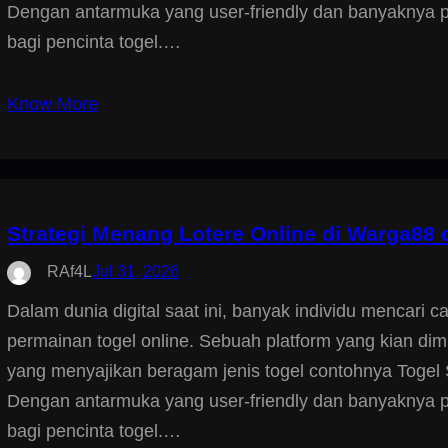
Dengan antarmuka yang user-friendly dan banyaknya pi
bagi pencinta togel.…
Know More
Strategi Menang Lotere Online di Warga8
RAf4L
Jul 31, 2026
Dalam dunia digital saat ini, banyak individu mencar
permainan togel online. Sebuah platform yang kian dim
yang menyajikan beragam jenis togel contohnya Togel 
Dengan antarmuka yang user-friendly dan banyaknya pi
bagi pencinta togel.…