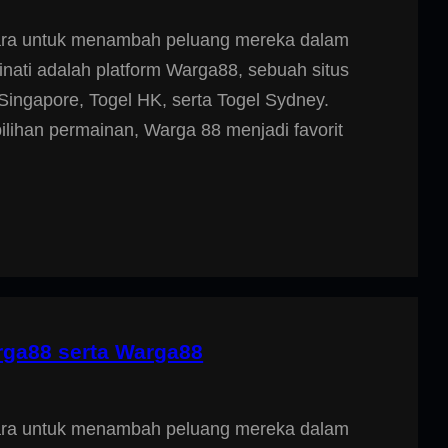
i cara untuk menambah peluang mereka dalam
inati adalah platform Warga88, sebuah situs
Singapore, Togel HK, serta Togel Sydney.
lihan permainan, Warga 88 menjadi favorit
rga88 serta Warga88
i cara untuk menambah peluang mereka dalam