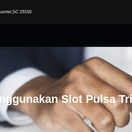
umter,SC 29150
ggunakan Slot Pulsa Tr