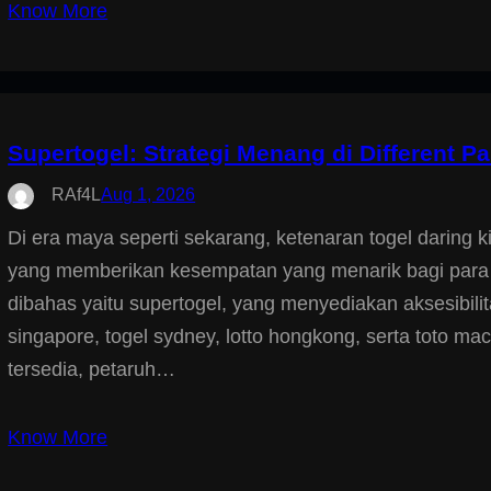
Know More
Supertogel: Strategi Menang di Different 
RAf4L
Aug 1, 2026
Di era maya seperti sekarang, ketenaran togel daring
yang memberikan kesempatan yang menarik bagi para p
dibahas yaitu supertogel, yang menyediakan aksesibilita
singapore, togel sydney, lotto hongkong, serta toto m
tersedia, petaruh…
Know More