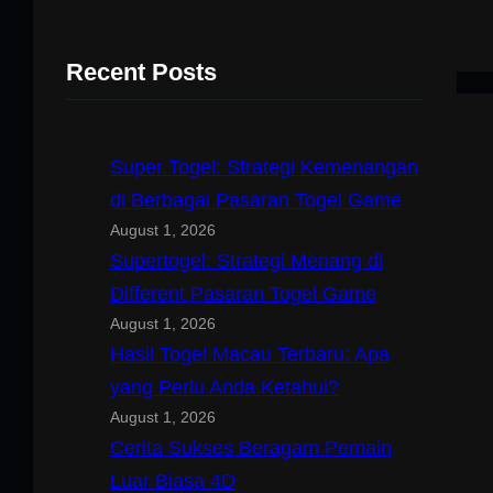
Recent Posts
Super Togel: Strategi Kemenangan
di Berbagai Pasaran Togel Game
August 1, 2026
Supertogel: Strategi Menang di
Different Pasaran Togel Game
August 1, 2026
Hasil Togel Macau Terbaru: Apa
yang Perlu Anda Ketahui?
August 1, 2026
Cerita Sukses Beragam Pemain
Luar Biasa 4D