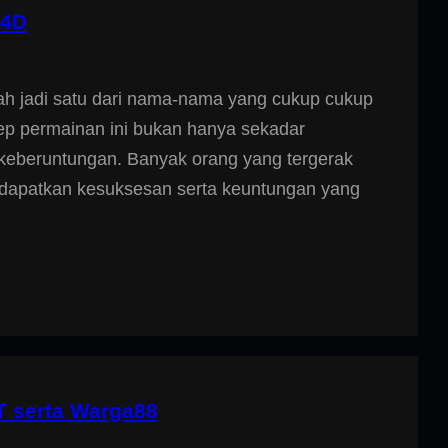
 4D
h jadi satu dari nama-nama yang cukup cukup
sep permainan ini bukan hanya sekadar
an keberuntungan. Banyak orang yang tergerak
dapatkan kesuksesan serta keuntungan yang
T serta Warga88