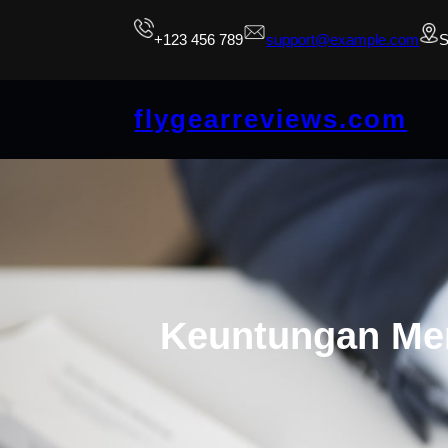
Skip
+123 456 789
support@example.com
S
to
content
flygearreviews.com
Keuntungan Men