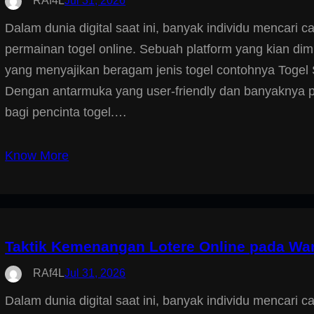
RAf4L
Jul 31, 2026
Dalam dunia digital saat ini, banyak individu mencar
permainan togel online. Sebuah platform yang kian dim
yang menyajikan beragam jenis togel contohnya Togel 
Dengan antarmuka yang user-friendly dan banyaknya pi
bagi pencinta togel.…
Know More
Taktik Kemenangan Lotere Online pada Wa
RAf4L
Jul 31, 2026
Dalam dunia digital saat ini, banyak individu mencar