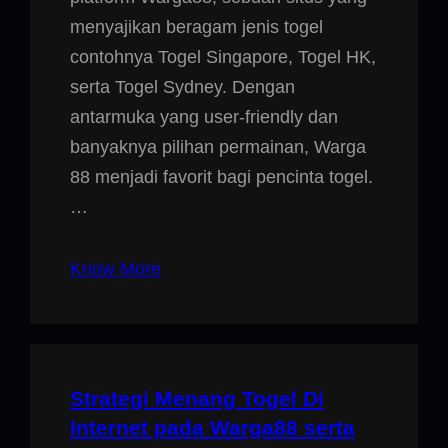
menyajikan beragam jenis togel
contohnya Togel Singapore, Togel HK,
serta Togel Sydney. Dengan
antarmuka yang user-friendly dan
banyaknya pilihan permainan, Warga
88 menjadi favorit bagi pencinta togel.
…
Know More
Strategi Menang Togel Di
Internet pada Warga88 serta