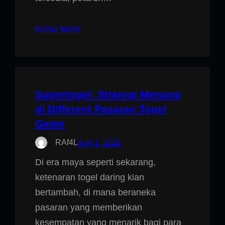
Know More
Supertogel: Strategi Menang
di Different Pasaran Togel
Game
RAf4L
Aug 1, 2026
Di era maya seperti sekarang,
ketenaran togel daring kian
bertambah, di mana beraneka
pasaran yang memberikan
kesempatan yang menarik bagi para