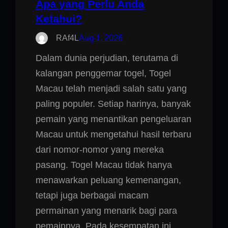
Apa yang Perlu Anda
Ketahui?
RAf4L
Aug 1, 2026
Dalam dunia perjudian, terutama di
kalangan penggemar togel, Togel
Macau telah menjadi salah satu yang
paling populer. Setiap harinya, banyak
pemain yang menantikan pengeluaran
Macau untuk mengetahui hasil terbaru
dari nomor-nomor yang mereka
pasang. Togel Macau tidak hanya
menawarkan peluang kemenangan,
tetapi juga berbagai macam
permainan yang menarik bagi para
pemainnya. Pada kesempatan ini,