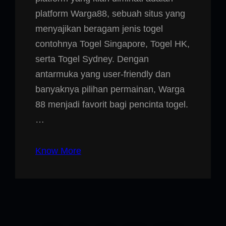
platform Warga88, sebuah situs yang
menyajikan beragam jenis togel
contohnya Togel Singapore, Togel HK,
serta Togel Sydney. Dengan
antarmuka yang user-friendly dan
banyaknya pilihan permainan, Warga
88 menjadi favorit bagi pencinta togel.
…
Know More