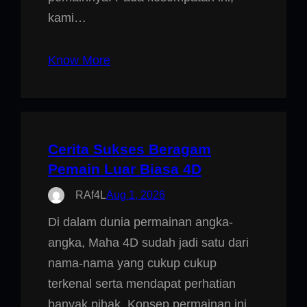
kami…
Know More
Cerita Sukses Beragam
Pemain Luar Biasa 4D
RAf4L
Aug 1, 2026
Di dalam dunia permainan angka-
angka, Maha 4D sudah jadi satu dari
nama-nama yang cukup cukup
terkenal serta mendapat perhatian
banyak pihak. Konsep permainan ini