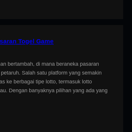
Pasaran Togel Game
 kian bertambah, di mana beraneka pasaran
etaruh. Salah satu platform yang semakin
s ke berbagai tipe lotto, termasuk lotto
acau. Dengan banyaknya pilihan yang ada yang