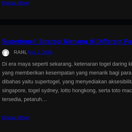
Know More
Supertogel: Strategi Menang di Different 
RAf4L
Aug 1, 2026
Di era maya seperti sekarang, ketenaran togel daring
yang memberikan kesempatan yang menarik bagi para p
dibahas yaitu supertogel, yang menyediakan aksesibilita
singapore, togel sydney, lotto hongkong, serta toto m
tersedia, petaruh…
Know More