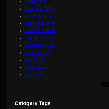
March 2026
February 2026
January 2026
December 2025
November 2025
October 2025
September 2025
August 2025
July 2025
June 2025
May 2025
Catogery Tags