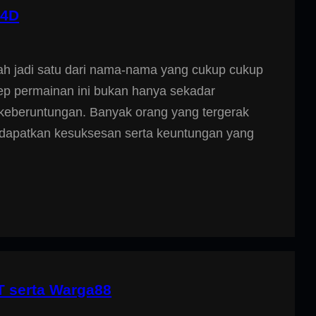
 4D
h jadi satu dari nama-nama yang cukup cukup
sep permainan ini bukan hanya sekadar
an keberuntungan. Banyak orang yang tergerak
dapatkan kesuksesan serta keuntungan yang
T serta Warga88