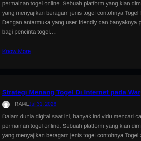
permainan togel online. Sebuah platform yang kian dim
yang menyajikan beragam jenis togel contohnya Togel 
Dengan antarmuka yang user-friendly dan banyaknya pi
bagi pencinta togel.…
Know More
Strategi Menang Togel Di Internet pada W
RAf4L
Jul 31, 2026
Dalam dunia digital saat ini, banyak individu mencar
permainan togel online. Sebuah platform yang kian dim
yang menyajikan beragam jenis togel contohnya Togel 