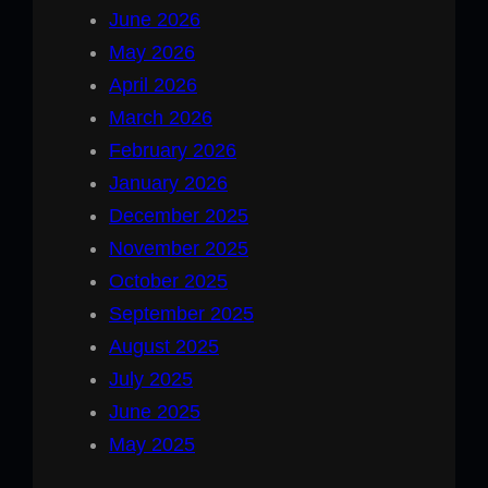
June 2026
May 2026
April 2026
March 2026
February 2026
January 2026
December 2025
November 2025
October 2025
September 2025
August 2025
July 2025
June 2025
May 2025