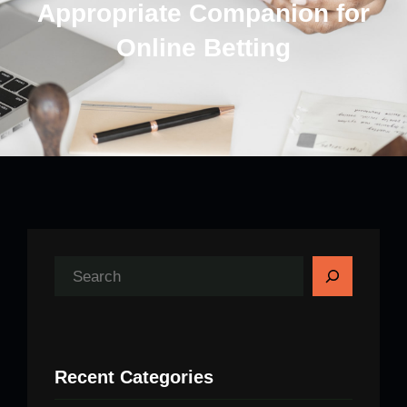
Appropriate Companion for
Online Betting
S
e
a
r
Recent Categories
c
h