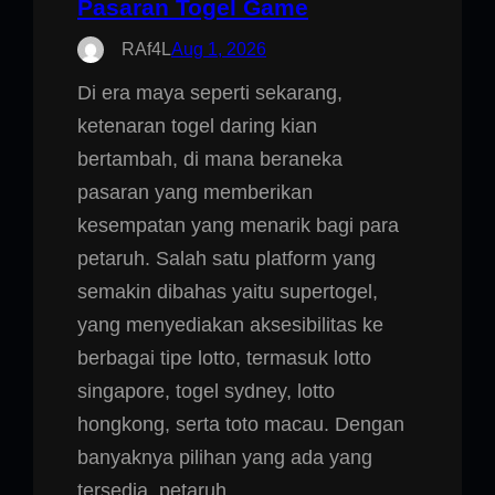
Pasaran Togel Game
RAf4L
Aug 1, 2026
Di era maya seperti sekarang,
ketenaran togel daring kian
bertambah, di mana beraneka
pasaran yang memberikan
kesempatan yang menarik bagi para
petaruh. Salah satu platform yang
semakin dibahas yaitu supertogel,
yang menyediakan aksesibilitas ke
berbagai tipe lotto, termasuk lotto
singapore, togel sydney, lotto
hongkong, serta toto macau. Dengan
banyaknya pilihan yang ada yang
tersedia, petaruh…