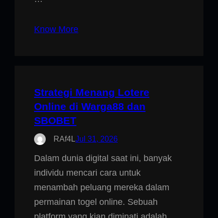
Know More
Strategi Menang Lotere
Online di Warga88 dan
SBOBET
RAf4L
Jul 31, 2026
Dalam dunia digital saat ini, banyak
individu mencari cara untuk
menambah peluang mereka dalam
permainan togel online. Sebuah
platform yang kian diminati adalah