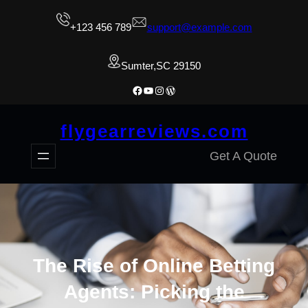
Skip
+123 456 789
support@example.com
to
content
Sumter,SC 29150
Facebook
YouTube
Instagram
WordPress
flygearreviews.com
Get A Quote
The Rise of Online Betting
Agents: Picking the