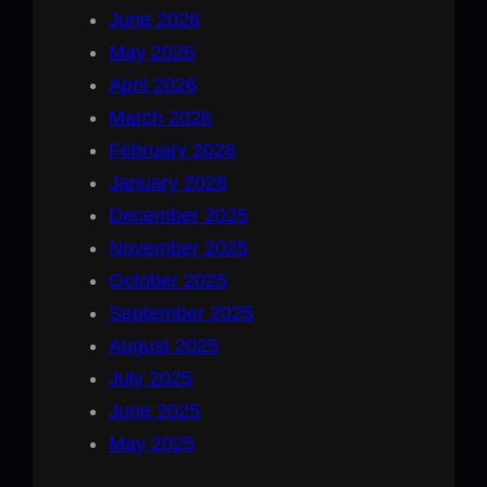
June 2026
May 2026
April 2026
March 2026
February 2026
January 2026
December 2025
November 2025
October 2025
September 2025
August 2025
July 2025
June 2025
May 2025