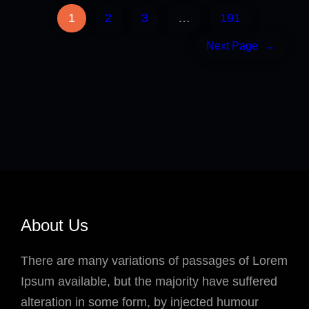
1
2
3
…
191
Next Page
→
About Us
There are many variations of passages of Lorem
Ipsum available, but the majority have suffered
alteration in some form, by injected humour