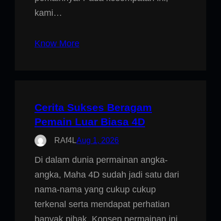
kami…
Know More
Cerita Sukses Beragam
Pemain Luar Biasa 4D
RAf4L
Aug 1, 2026
Di dalam dunia permainan angka-
angka, Maha 4D sudah jadi satu dari
nama-nama yang cukup cukup
terkenal serta mendapat perhatian
banyak pihak. Konsep permainan ini