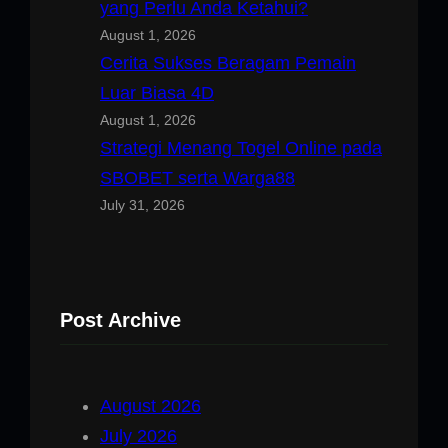
yang Perlu Anda Ketahui?
August 1, 2026
Cerita Sukses Beragam Pemain
Luar Biasa 4D
August 1, 2026
Strategi Menang Togel Online pada
SBOBET serta Warga88
July 31, 2026
Post Archive
August 2026
July 2026