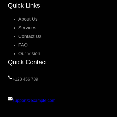
Quick Links
About Us
Services
Contact Us
FAQ
Our Vision
Quick Contact
+123 456 789
support@example.com