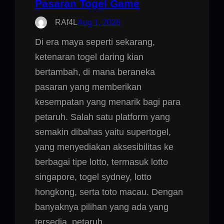
Pasaran Togel Game
RAf4L
Aug 1, 2026
Di era maya seperti sekarang,
ketenaran togel daring kian
bertambah, di mana beraneka
pasaran yang memberikan
kesempatan yang menarik bagi para
petaruh. Salah satu platform yang
semakin dibahas yaitu supertogel,
yang menyediakan aksesibilitas ke
berbagai tipe lotto, termasuk lotto
singapore, togel sydney, lotto
hongkong, serta toto macau. Dengan
banyaknya pilihan yang ada yang
tersedia, petaruh…