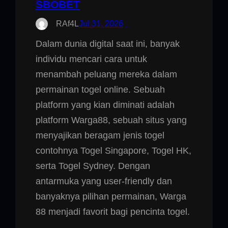
SBOBET
RAf4L
Jul 31, 2026
Dalam dunia digital saat ini, banyak
individu mencari cara untuk
menambah peluang mereka dalam
permainan togel online. Sebuah
platform yang kian diminati adalah
platform Warga88, sebuah situs yang
menyajikan beragam jenis togel
contohnya Togel Singapore, Togel HK,
serta Togel Sydney. Dengan
antarmuka yang user-friendly dan
banyaknya pilihan permainan, Warga
88 menjadi favorit bagi pencinta togel.
…