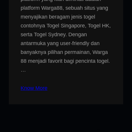
platform Warga88, sebuah situs yang
menyajikan beragam jenis togel
contohnya Togel Singapore, Togel HK,
serta Togel Sydney. Dengan
antarmuka yang user-friendly dan
banyaknya pilihan permainan, Warga
88 menjadi favorit bagi pencinta togel.
…
Know More