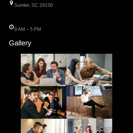
Sumter, SC 29150
9 AM – 5 PM
Gallery