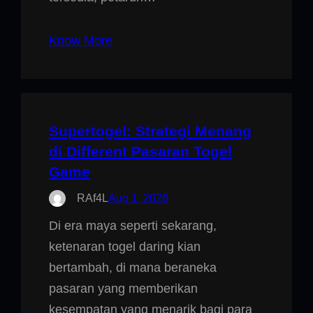
Know More
Supertogel: Strategi Menang
di Different Pasaran Togel
Game
RAf4L
Aug 1, 2026
Di era maya seperti sekarang,
ketenaran togel daring kian
bertambah, di mana beraneka
pasaran yang memberikan
kesempatan yang menarik bagi para