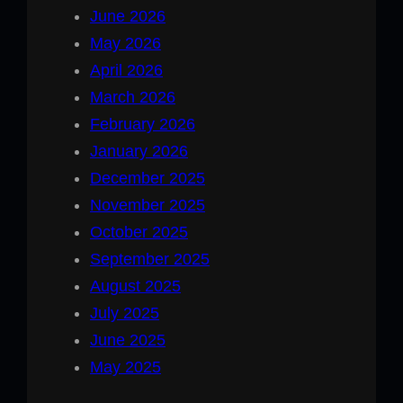
June 2026
May 2026
April 2026
March 2026
February 2026
January 2026
December 2025
November 2025
October 2025
September 2025
August 2025
July 2025
June 2025
May 2025