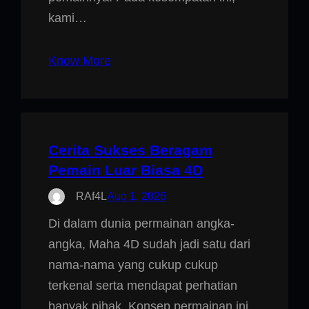
kami…
Know More
Cerita Sukses Beragam
Pemain Luar Biasa 4D
RAf4L
Aug 1, 2026
Di dalam dunia permainan angka-
angka, Maha 4D sudah jadi satu dari
nama-nama yang cukup cukup
terkenal serta mendapat perhatian
banyak pihak. Konsep permainan ini