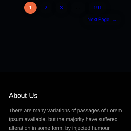
1
2
3
…
191
Next Page
→
About Us
There are many variations of passages of Lorem
Ipsum available, but the majority have suffered
alteration in some form, by injected humour