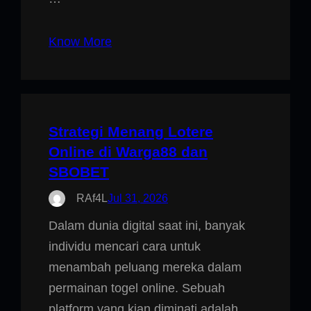
Know More
Strategi Menang Lotere
Online di Warga88 dan
SBOBET
RAf4L
Jul 31, 2026
Dalam dunia digital saat ini, banyak
individu mencari cara untuk
menambah peluang mereka dalam
permainan togel online. Sebuah
platform yang kian diminati adalah