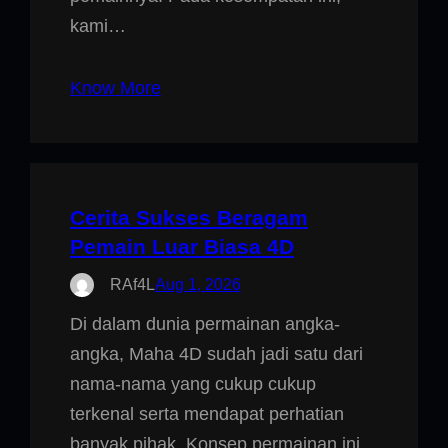
kami…
Know More
Cerita Sukses Beragam
Pemain Luar Biasa 4D
RAf4L
Aug 1, 2026
Di dalam dunia permainan angka-
angka, Maha 4D sudah jadi satu dari
nama-nama yang cukup cukup
terkenal serta mendapat perhatian
banyak pihak. Konsep permainan ini