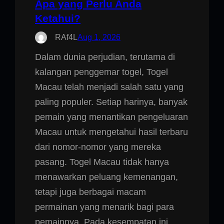
Apa yang Perlu Anda
Ketahui?
RAf4L
Aug 1, 2026
Dalam dunia perjudian, terutama di
kalangan penggemar togel, Togel
Macau telah menjadi salah satu yang
paling populer. Setiap harinya, banyak
pemain yang menantikan pengeluaran
Macau untuk mengetahui hasil terbaru
dari nomor-nomor yang mereka
pasang. Togel Macau tidak hanya
menawarkan peluang kemenangan,
tetapi juga berbagai macam
permainan yang menarik bagi para
pemainnya. Pada kesempatan ini,