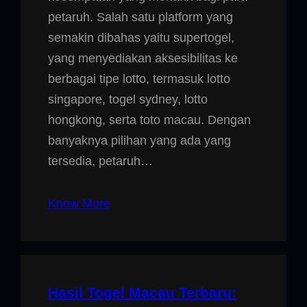
petaruh. Salah satu platform yang
semakin dibahas yaitu supertogel,
yang menyediakan aksesibilitas ke
berbagai tipe lotto, termasuk lotto
singapore, togel sydney, lotto
hongkong, serta toto macau. Dengan
banyaknya pilihan yang ada yang
tersedia, petaruh…
Know More
Hasil Togel Macau Terbaru: