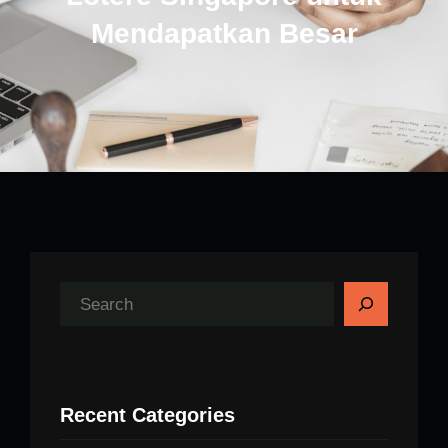
Mendapatkan Besar
S
e
a
r
Recent Categories
c
h